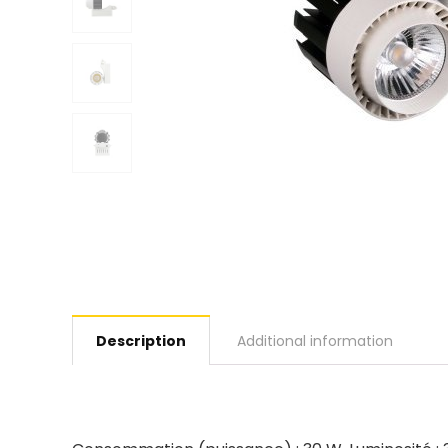
Description
Additional information