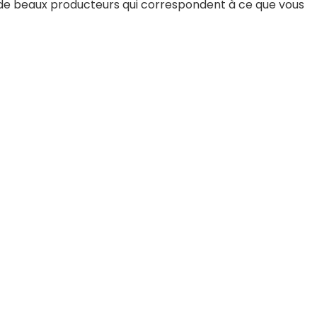
i de beaux producteurs qui correspondent à ce que vous