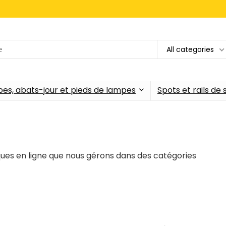
All categories
es, abats-jour et pieds de lampes
Spots et rails de
ues en ligne que nous gérons dans des catégories