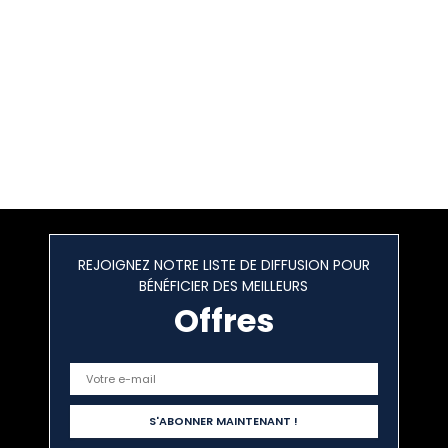
REJOIGNEZ NOTRE LISTE DE DIFFUSION POUR
BÉNÉFICIER DES MEILLEURS
Offres