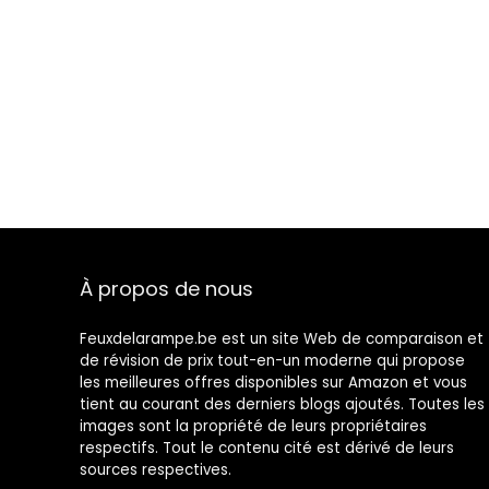
À propos de nous
Feuxdelarampe.be est un site Web de comparaison et
de révision de prix tout-en-un moderne qui propose
les meilleures offres disponibles sur Amazon et vous
tient au courant des derniers blogs ajoutés. Toutes les
images sont la propriété de leurs propriétaires
respectifs. Tout le contenu cité est dérivé de leurs
sources respectives.