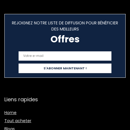
REJOIGNEZ NOTRE LISTE DE DIFFUSION POUR BÉNÉFICIER
DES MEILLEURS
Offres
Liens rapides
Home
Tout acheter
Blogs