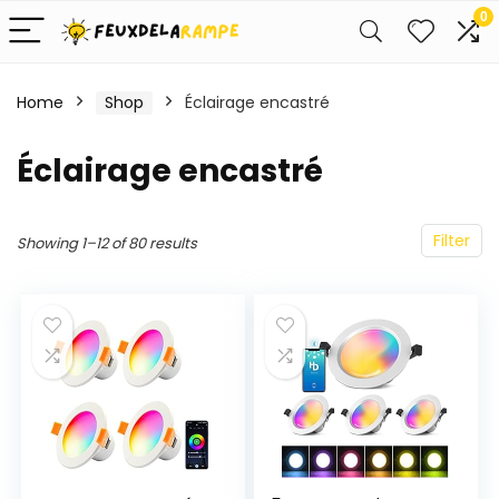
0
Home
Shop
Éclairage encastré
Éclairage encastré
Filter
Showing 1–12 of 80 results