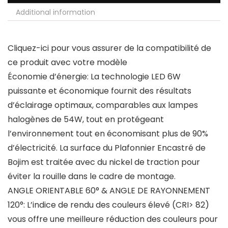
Additional information
Cliquez-ici pour vous assurer de la compatibilité de
ce produit avec votre modèle
Économie d’énergie: La technologie LED 6W
puissante et économique fournit des résultats
d’éclairage optimaux, comparables aux lampes
halogènes de 54W, tout en protégeant
l’environnement tout en économisant plus de 90%
d’électricité. La surface du Plafonnier Encastré de
Bojim est traitée avec du nickel de traction pour
éviter la rouille dans le cadre de montage.
ANGLE ORIENTABLE 60° & ANGLE DE RAYONNEMENT
120°: L’indice de rendu des couleurs élevé (CRI> 82)
vous offre une meilleure réduction des couleurs pour