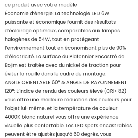
ce produit avec votre modèle
Économie d’énergie: La technologie LED 6W
puissante et économique fournit des résultats
d’éclairage optimaux, comparables aux lampes
halogènes de 54W, tout en protégeant
l’environnement tout en économisant plus de 90%
d’électricité. La surface du Plafonnier Encastré de
Bojim est traitée avec du nickel de traction pour
éviter la rouille dans le cadre de montage.
ANGLE ORIENTABLE 60° & ANGLE DE RAYONNEMENT
120°: L’indice de rendu des couleurs élevé (CRI> 82)
vous offre une meilleure réduction des couleurs pour
l’objet lui-même, et la température de couleur
4000K blanc naturel vous offre une expérience
visuelle plus confortable. Les LED spots encastrables
peuvent être ajustés jusqu’à 60 degrés, vous