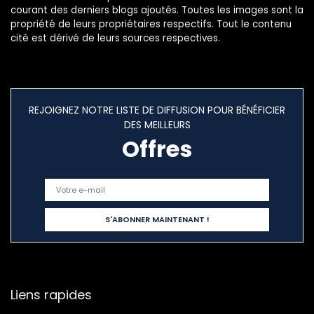
courant des derniers blogs ajoutés. Toutes les images sont la
propriété de leurs propriétaires respectifs. Tout le contenu
cité est dérivé de leurs sources respectives.
REJOIGNEZ NOTRE LISTE DE DIFFUSION POUR BÉNÉFICIER
DES MEILLEURS
Offres
Liens rapides