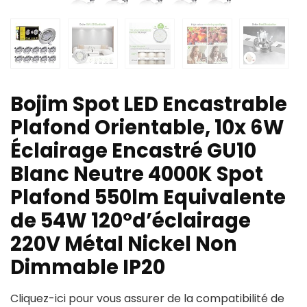
Bojim Spot LED Encastrable
Plafond Orientable, 10x 6W
Éclairage Encastré GU10
Blanc Neutre 4000K Spot
Plafond 550lm Equivalente
de 54W 120°d’éclairage
220V Métal Nickel Non
Dimmable IP20
Cliquez-ici pour vous assurer de la compatibilité de