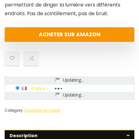
permettant de diriger la lumière vers différents
endroits. Pas de scintillement, pas de bruit.
ACHETER SUR AMAZON
Updating...
France
-
Updating...
Category:
Éclairage encastré
Description