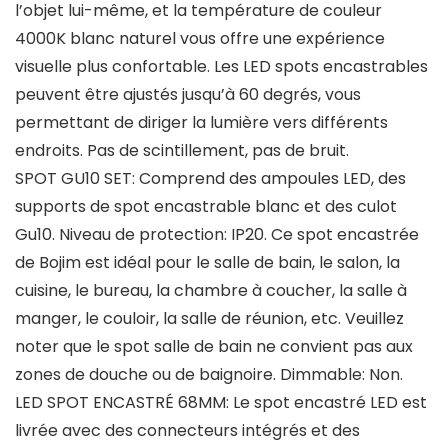
l’objet lui-même, et la température de couleur
4000K blanc naturel vous offre une expérience
visuelle plus confortable. Les LED spots encastrables
peuvent être ajustés jusqu’à 60 degrés, vous
permettant de diriger la lumière vers différents
endroits. Pas de scintillement, pas de bruit.
SPOT GU10 SET: Comprend des ampoules LED, des
supports de spot encastrable blanc et des culot
Gu10. Niveau de protection: IP20. Ce spot encastrée
de Bojim est idéal pour le salle de bain, le salon, la
cuisine, le bureau, la chambre à coucher, la salle à
manger, le couloir, la salle de réunion, etc. Veuillez
noter que le spot salle de bain ne convient pas aux
zones de douche ou de baignoire. Dimmable: Non.
LED SPOT ENCASTRÉ 68MM: Le spot encastré LED est
livrée avec des connecteurs intégrés et des