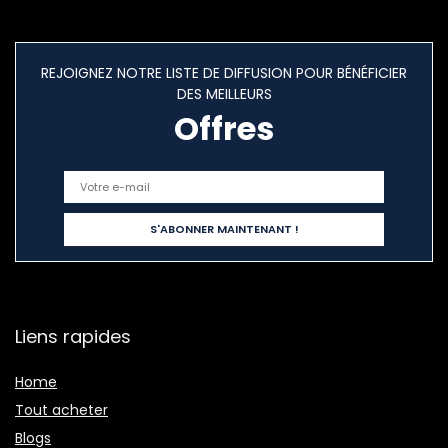
REJOIGNEZ NOTRE LISTE DE DIFFUSION POUR BÉNÉFICIER
DES MEILLEURS
Offres
Liens rapides
Home
Tout acheter
Blogs