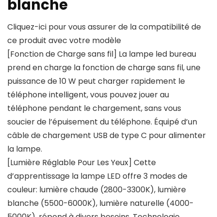
blanche
Cliquez-ici pour vous assurer de la compatibilité de
ce produit avec votre modèle
[Fonction de Charge sans fil] La lampe led bureau
prend en charge la fonction de charge sans fil, une
puissance de 10 W peut charger rapidement le
téléphone intelligent, vous pouvez jouer au
téléphone pendant le chargement, sans vous
soucier de l’épuisement du téléphone. Équipé d’un
câble de chargement USB de type C pour alimenter
la lampe.
[Lumière Réglable Pour Les Yeux] Cette
d’apprentissage la lampe LED offre 3 modes de
couleur: lumière chaude (2800-3300K), lumière
blanche (5500-6000K), lumière naturelle (4000-
5000K), répond à divers besoins. Technologie