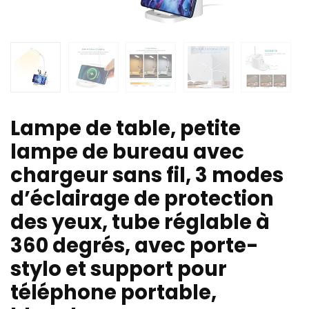
Lampe de table, petite
lampe de bureau avec
chargeur sans fil, 3 modes
d’éclairage de protection
des yeux, tube réglable à
360 degrés, avec porte-
stylo et support pour
téléphone portable,