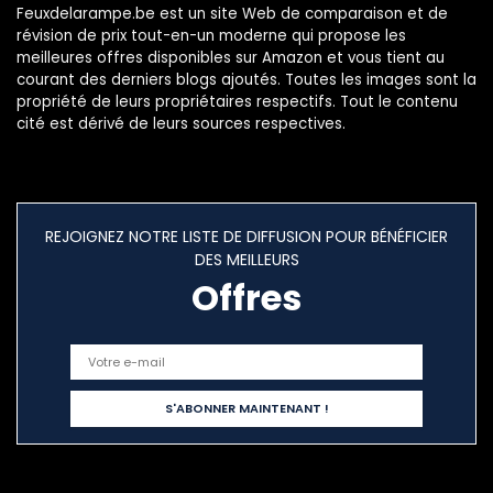
Feuxdelarampe.be est un site Web de comparaison et de
révision de prix tout-en-un moderne qui propose les
meilleures offres disponibles sur Amazon et vous tient au
courant des derniers blogs ajoutés. Toutes les images sont la
propriété de leurs propriétaires respectifs. Tout le contenu
cité est dérivé de leurs sources respectives.
REJOIGNEZ NOTRE LISTE DE DIFFUSION POUR BÉNÉFICIER
DES MEILLEURS
Offres