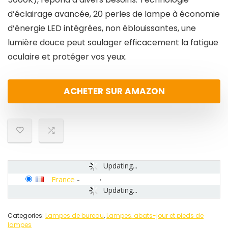
d’éclairage avancée, 20 perles de lampe à économie
d’énergie LED intégrées, non éblouissantes, une
lumière douce peut soulager efficacement la fatigue
oculaire et protéger vos yeux.
ACHETER SUR AMAZON
Updating...
France
-
Updating...
Categories:
Lampes de bureau
,
Lampes, abats-jour et pieds de
lampes