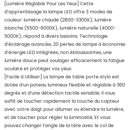
[Lumière Réglable Pour Les Yeux] Cette
d’apprentissage la lampe LED offre 3 modes de
couleur: lumière chaude (2800-3300K), lumière
blanche (5500-6000K), lumière naturelle (4000-
5000K), répond à divers besoins. Technologie
d’éclairage avancée, 20 perles de lampe à économie
d’énergie LED intégrées, non éblouissantes, une
lumière douce peut soulager efficacement la fatigue
oculaire et protéger vos yeux.
[Facile à Utiliser] La lampe de table porte stylo est
dotée d’un poteau lumineux flexible et réglable à 360
degrés et d’une détection tactile sensible; Il vous
suffit de toucher rapidement la touche du capteur
avec votre doigt pour allumer ou éteindre la lumière,
et de toucher pour régler la luminosité; Et vous
pouvez changer l’angle de la tête avec le col de