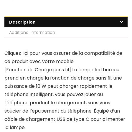
Description
Additional information
Cliquez-ici pour vous assurer de la compatibilité de
ce produit avec votre modèle
[Fonction de Charge sans fil] La lampe led bureau
prend en charge la fonction de charge sans fil, une
puissance de 10 W peut charger rapidement le
téléphone intelligent, vous pouvez jouer au
téléphone pendant le chargement, sans vous
soucier de l’épuisement du téléphone. Équipé d’un
câble de chargement USB de type C pour alimenter
la lampe.