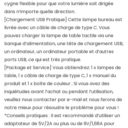
cygne flexible pour que votre lumière soit dirigée
dans n’importe quelle direction.
[Chargement USB Pratique] Cette lampe bureau est
livrée avec un câble de charge de type C. Vous
pouvez charger la lampe de table tactile via une
banque d’alimentation, une tête de chargement USB,
un ordinateur, un ordinateur portable et d’autres
ports USB, ce qui est très pratique.
[Package et Service] Vous obtiendrez: 1 x lampes de
table, 1 x câble de charge de type C, 1 x manuel du
produit et 1 x boîte de couleur ; Si vous avez des
inquiétudes avant l’achat ou pendant l’utilisation,
veuillez nous contacter par e-mail et nous ferons de
notre mieux pour résoudre le problème pour vous !
*Conseils pratiques : Il est recommandé d’utiliser un
adaptateur de 5V/2A ou plus ou de 9V/1,68A pour