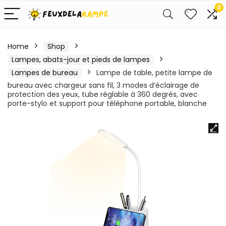
0
Home
Shop
Lampes, abats-jour et pieds de lampes
Lampes de bureau
Lampe de table, petite lampe de
bureau avec chargeur sans fil, 3 modes d’éclairage de
protection des yeux, tube réglable à 360 degrés, avec
porte-stylo et support pour téléphone portable, blanche