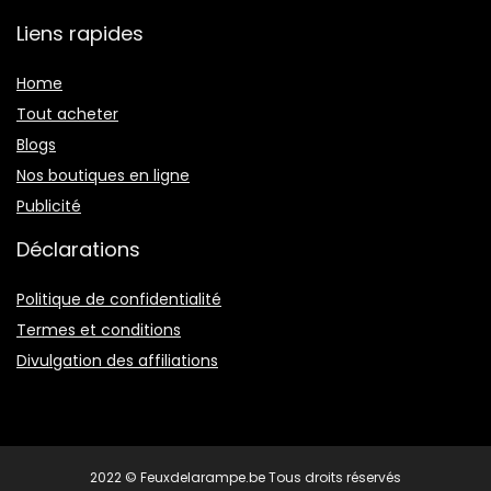
Liens rapides
Home
Tout acheter
Blogs
Nos boutiques en ligne
Publicité
Déclarations
Politique de confidentialité
Termes et conditions
Divulgation des affiliations
2022 © Feuxdelarampe.be Tous droits réservés