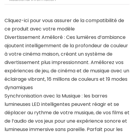
Cliquez-ici pour vous assurer de la compatibilité de
ce produit avec votre modèle
Divertissement Amélioré : Ces lumières d’ambiance
ajoutent intelligemment de la profondeur de couleur
à votre cinéma maison, créant un système de
divertissement plus impressionnant. Améliorez vos
expériences de jeu, de cinéma et de musique avec un
éclairage vibrant, 16 millions de couleurs et 19 modes
dynamiques
Synchronisation avec la Musique : les barres
lumineuses LED intelligentes peuvent réagir et se
déplacer au rythme de votre musique, de vos films et
de l’audio de vos jeux pour une expérience sonore et
lumineuse immersive sans pareille. Parfait pour les