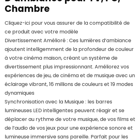
Chambre
Cliquez-ici pour vous assurer de la compatibilité de
ce produit avec votre modèle
Divertissement Amélioré : Ces lumières d’ambiance
ajoutent intelligemment de la profondeur de couleur
à votre cinéma maison, créant un système de
divertissement plus impressionnant. Améliorez vos
expériences de jeu, de cinéma et de musique avec un
éclairage vibrant, 16 millions de couleurs et 19 modes
dynamiques
Synchronisation avec la Musique : les barres
lumineuses LED intelligentes peuvent réagir et se
déplacer au rythme de votre musique, de vos films et
de l’audio de vos jeux pour une expérience sonore et
lumineuse immersive sans pareille. Parfait pour les