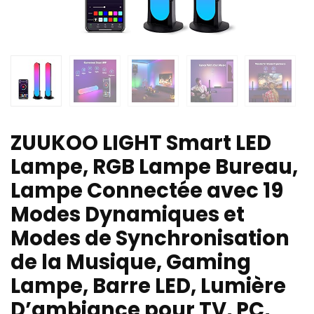
ZUUKOO LIGHT Smart LED
Lampe, RGB Lampe Bureau,
Lampe Connectée avec 19
Modes Dynamiques et
Modes de Synchronisation
de la Musique, Gaming
Lampe, Barre LED, Lumière
D’ambiance pour TV, PC,