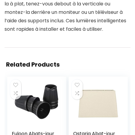
la à plat, tenez-vous debout à la verticale ou
montez-la derrière un moniteur ou un téléviseur à
l’aide des supports inclus. Ces lumières intelligentes
sont rapides à installer et faciles à utiliser.
Related Products
Fuloon Abats-jour
Ostaria Abat-jour