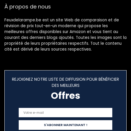
À propos de nous
Feuxdelarampe.be est un site Web de comparaison et de
révision de prix tout-en-un moderne qui propose les
meilleures offres disponibles sur Amazon et vous tient au
courant des derniers blogs ajoutés. Toutes les images sont la
propriété de leurs propriétaires respectifs. Tout le contenu
cité est dérivé de leurs sources respectives.
REJOIGNEZ NOTRE LISTE DE DIFFUSION POUR BÉNÉFICIER
DES MEILLEURS
Offres