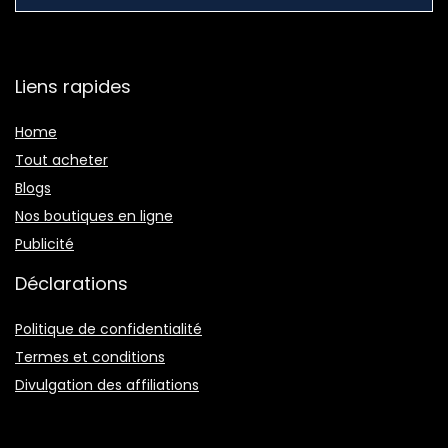
Liens rapides
Home
Tout acheter
Blogs
Nos boutiques en ligne
Publicité
Déclarations
Politique de confidentialité
Termes et conditions
Divulgation des affiliations