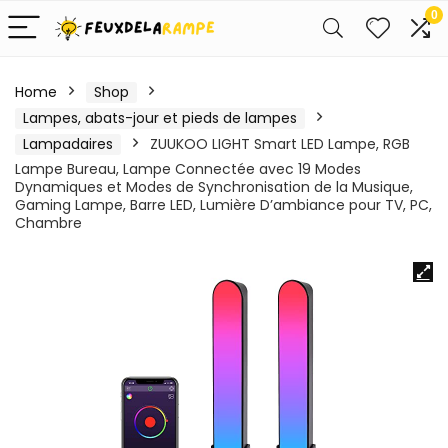
0
Home
Shop
Lampes, abats-jour et pieds de lampes
Lampadaires
ZUUKOO LIGHT Smart LED Lampe, RGB
Lampe Bureau, Lampe Connectée avec 19 Modes
Dynamiques et Modes de Synchronisation de la Musique,
Gaming Lampe, Barre LED, Lumière D’ambiance pour TV, PC,
Chambre