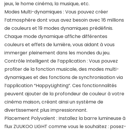
jeux, le home cinéma, la musique, etc.
Modes Multi-dynamiques : Vous pouvez créer
l’atmosphère dont vous avez besoin avec 16 millions
de couleurs et 19 modes dynamiques prédéfinis.
Chaque mode dynamique affiche différentes
couleurs et effets de lumière, vous aidant à vous
immerger pleinement dans les mondes du jeu.
Contrôle Intelligent de l’application : Vous pouvez
profiter de la fonction musicale, des modes multi-
dynamiques et des fonctions de synchronisation via
l’application “HappyLighting”. Ces fonctionnalités
peuvent ajouter de la profondeur de couleur à votre
cinéma maison, créant ainsi un système de
divertissement plus impressionnant.
Placement Polyvalent : Installez la barre lumineuse à
flux ZUUKOO LIGHT comme vous le souhaitez : posez-