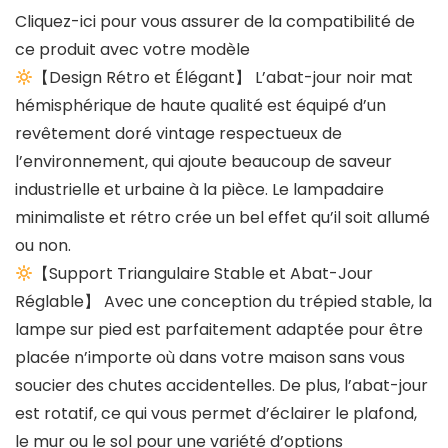
Cliquez-ici pour vous assurer de la compatibilité de
ce produit avec votre modèle
【Design Rétro et Élégant】 L’abat-jour noir mat
hémisphérique de haute qualité est équipé d’un
revêtement doré vintage respectueux de
l’environnement, qui ajoute beaucoup de saveur
industrielle et urbaine à la pièce. Le lampadaire
minimaliste et rétro crée un bel effet qu’il soit allumé
ou non.
【Support Triangulaire Stable et Abat-Jour
Réglable】 Avec une conception du trépied stable, la
lampe sur pied est parfaitement adaptée pour être
placée n’importe où dans votre maison sans vous
soucier des chutes accidentelles. De plus, l’abat-jour
est rotatif, ce qui vous permet d’éclairer le plafond,
le mur ou le sol pour une variété d’options