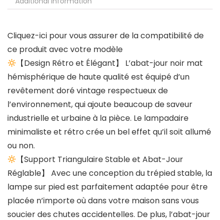
Additional information
Cliquez-ici pour vous assurer de la compatibilité de
ce produit avec votre modèle
【Design Rétro et Élégant】 L’abat-jour noir mat
hémisphérique de haute qualité est équipé d’un
revêtement doré vintage respectueux de
l’environnement, qui ajoute beaucoup de saveur
industrielle et urbaine à la pièce. Le lampadaire
minimaliste et rétro crée un bel effet qu’il soit allumé
ou non.
【Support Triangulaire Stable et Abat-Jour
Réglable】 Avec une conception du trépied stable, la
lampe sur pied est parfaitement adaptée pour être
placée n’importe où dans votre maison sans vous
soucier des chutes accidentelles. De plus, l’abat-jour