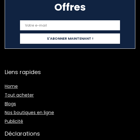
Offres
Liens rapides
Home
Tout acheter
Blogs
Nos boutiques en ligne
Publicité
Déclarations