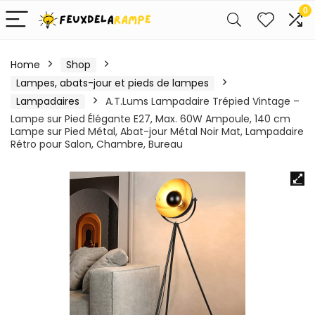
0
Home
Shop
Lampes, abats-jour et pieds de lampes
Lampadaires
A.T.Lums Lampadaire Trépied Vintage –
Lampe sur Pied Élégante E27, Max. 60W Ampoule, 140 cm
Lampe sur Pied Métal, Abat-jour Métal Noir Mat, Lampadaire
Rétro pour Salon, Chambre, Bureau