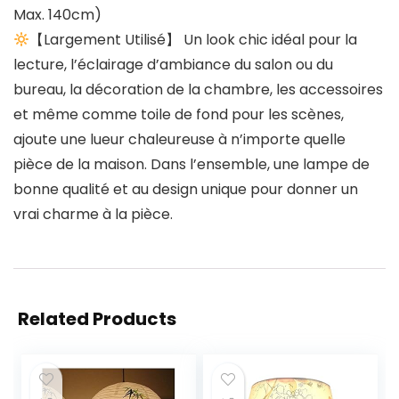
Max. 140cm)
【Largement Utilisé】 Un look chic idéal pour la
lecture, l’éclairage d’ambiance du salon ou du
bureau, la décoration de la chambre, les accessoires
et même comme toile de fond pour les scènes,
ajoute une lueur chaleureuse à n’importe quelle
pièce de la maison. Dans l’ensemble, une lampe de
bonne qualité et au design unique pour donner un
vrai charme à la pièce.
Related Products