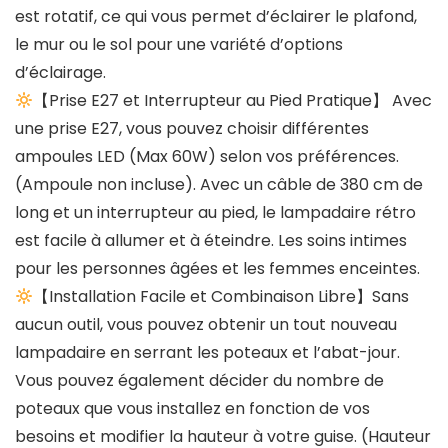
est rotatif, ce qui vous permet d’éclairer le plafond,
le mur ou le sol pour une variété d’options
d’éclairage.
【Prise E27 et Interrupteur au Pied Pratique】 Avec
une prise E27, vous pouvez choisir différentes
ampoules LED (Max 60W) selon vos préférences.
(Ampoule non incluse). Avec un câble de 380 cm de
long et un interrupteur au pied, le lampadaire rétro
est facile à allumer et à éteindre. Les soins intimes
pour les personnes âgées et les femmes enceintes.
【Installation Facile et Combinaison Libre】Sans
aucun outil, vous pouvez obtenir un tout nouveau
lampadaire en serrant les poteaux et l’abat-jour.
Vous pouvez également décider du nombre de
poteaux que vous installez en fonction de vos
besoins et modifier la hauteur à votre guise. (Hauteur