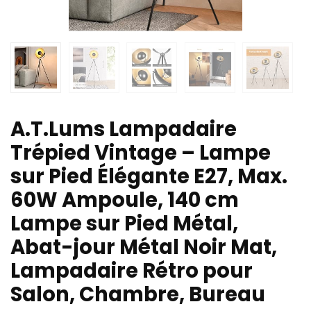
A.T.Lums Lampadaire
Trépied Vintage – Lampe
sur Pied Élégante E27, Max.
60W Ampoule, 140 cm
Lampe sur Pied Métal,
Abat-jour Métal Noir Mat,
Lampadaire Rétro pour
Salon, Chambre, Bureau