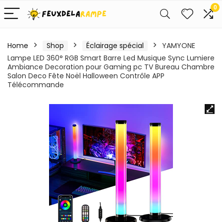
0
Home
Shop
Éclairage spécial
YAMYONE
Lampe LED 360° RGB Smart Barre Led Musique Sync Lumiere
Ambiance Decoration pour Gaming pc TV Bureau Chambre
Salon Deco Fête Noël Halloween Contrôle APP
Télécommande