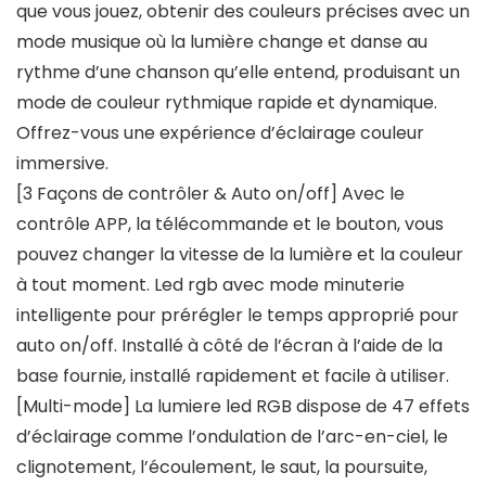
que vous jouez, obtenir des couleurs précises avec un
mode musique où la lumière change et danse au
rythme d’une chanson qu’elle entend, produisant un
mode de couleur rythmique rapide et dynamique.
Offrez-vous une expérience d’éclairage couleur
immersive.
[3 Façons de contrôler & Auto on/off] Avec le
contrôle APP, la télécommande et le bouton, vous
pouvez changer la vitesse de la lumière et la couleur
à tout moment. Led rgb avec mode minuterie
intelligente pour prérégler le temps approprié pour
auto on/off. Installé à côté de l’écran à l’aide de la
base fournie, installé rapidement et facile à utiliser.
[Multi-mode] La lumiere led RGB dispose de 47 effets
d’éclairage comme l’ondulation de l’arc-en-ciel, le
clignotement, l’écoulement, le saut, la poursuite,