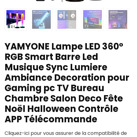
YAMYONE Lampe LED 360°
RGB Smart Barre Led
Musique Sync Lumiere
Ambiance Decoration pour
Gaming pc TV Bureau
Chambre Salon Deco Fête
Noël Halloween Contrôle
APP Télécommande
Cliquez-ici pour vous assurer de la compatibilité de