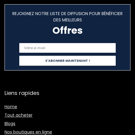
REJOIGNEZ NOTRE LISTE DE DIFFUSION POUR BÉNÉFICIER
DES MEILLEURS
Offres
Liens rapides
Home
Tout acheter
Blogs
Nos boutiques en ligne