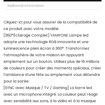
Additional information
Cliquez-ici pour vous assurer de la compatibilité de
ce produit avec votre modèle
[360°Éclairage Complet] YAMYONE Lampe led
adopte une technologie RGB innovante et une
luminescence plein écran à 360°. Transformez
l’atmosphère de votre maison en appuyant
simplement sur un bouton. Utilisez plus de 16 millions
de couleurs pour créer des moments spéciaux, créer
l’ambiance d’une fête ou simplement vous détendre
pour la soirée.
[SYNC avec Musique / TV / Gaming] La barre led
avec un microphone intégré. La couleur peut réagir
avec sensibilité aux sons, à la vidéo et à la musique