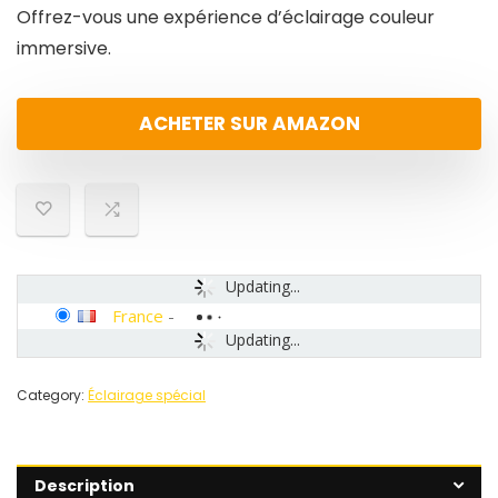
Offrez-vous une expérience d’éclairage couleur
immersive.
ACHETER SUR AMAZON
Updating...
France
-
Updating...
Category:
Éclairage spécial
Description