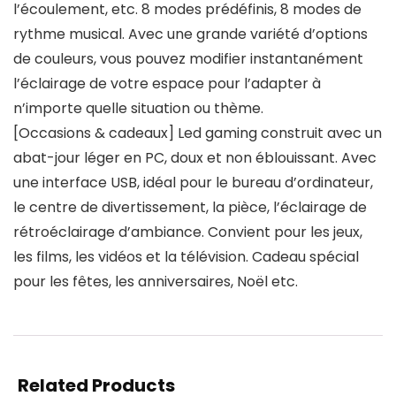
l’écoulement, etc. 8 modes prédéfinis, 8 modes de
rythme musical. Avec une grande variété d’options
de couleurs, vous pouvez modifier instantanément
l’éclairage de votre espace pour l’adapter à
n’importe quelle situation ou thème.
[Occasions & cadeaux] Led gaming construit avec un
abat-jour léger en PC, doux et non éblouissant. Avec
une interface USB, idéal pour le bureau d’ordinateur,
le centre de divertissement, la pièce, l’éclairage de
rétroéclairage d’ambiance. Convient pour les jeux,
les films, les vidéos et la télévision. Cadeau spécial
pour les fêtes, les anniversaires, Noël etc.
Related Products