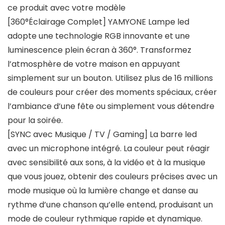
ce produit avec votre modèle
[360°Éclairage Complet] YAMYONE Lampe led
adopte une technologie RGB innovante et une
luminescence plein écran à 360°. Transformez
l’atmosphère de votre maison en appuyant
simplement sur un bouton. Utilisez plus de 16 millions
de couleurs pour créer des moments spéciaux, créer
l’ambiance d’une fête ou simplement vous détendre
pour la soirée.
[SYNC avec Musique / TV / Gaming] La barre led
avec un microphone intégré. La couleur peut réagir
avec sensibilité aux sons, à la vidéo et à la musique
que vous jouez, obtenir des couleurs précises avec un
mode musique où la lumière change et danse au
rythme d’une chanson qu’elle entend, produisant un
mode de couleur rythmique rapide et dynamique.