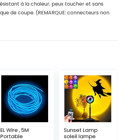
ésistant à la chaleur, peux toucher et sans
marque de coupe. (REMARQUE: connecteurs non
EL Wire , 5M
Sunset Lamp
Portable
soleil lampe