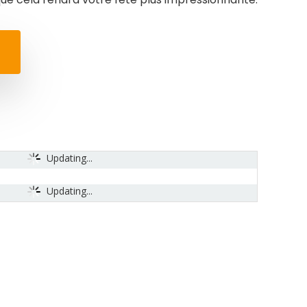
Updating...
Updating...