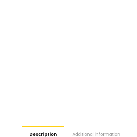
Description
Additional information