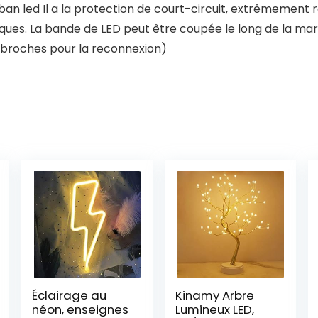
an led Il a la protection de court-circuit, extrêmement r
iques. La bande de LED peut être coupée le long de la 
 broches pour la reconnexion)
Éclairage au
Kinamy Arbre
néon, enseignes
Lumineux LED,