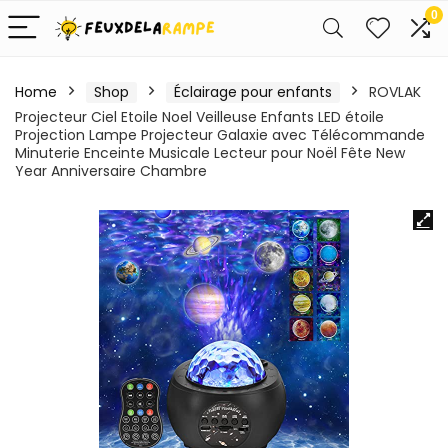
0
Home
Shop
Éclairage pour enfants
ROVLAK
Projecteur Ciel Etoile Noel Veilleuse Enfants LED étoile
Projection Lampe Projecteur Galaxie avec Télécommande
Minuterie Enceinte Musicale Lecteur pour Noël Fête New
Year Anniversaire Chambre