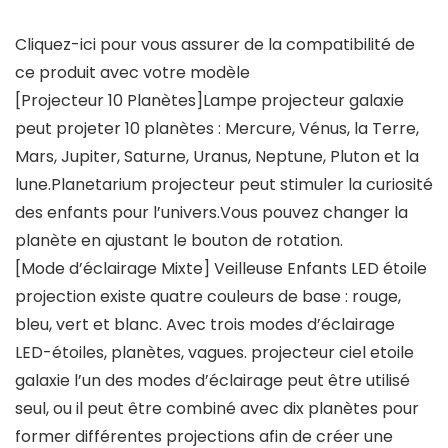
Cliquez-ici pour vous assurer de la compatibilité de
ce produit avec votre modèle
[Projecteur 10 Planètes]Lampe projecteur galaxie
peut projeter 10 planètes : Mercure, Vénus, la Terre,
Mars, Jupiter, Saturne, Uranus, Neptune, Pluton et la
lune.Planetarium projecteur peut stimuler la curiosité
des enfants pour l’univers.Vous pouvez changer la
planète en ajustant le bouton de rotation.
[Mode d’éclairage Mixte] Veilleuse Enfants LED étoile
projection existe quatre couleurs de base : rouge,
bleu, vert et blanc. Avec trois modes d’éclairage
LED-étoiles, planètes, vagues. projecteur ciel etoile
galaxie l’un des modes d’éclairage peut être utilisé
seul, ou il peut être combiné avec dix planètes pour
former différentes projections afin de créer une