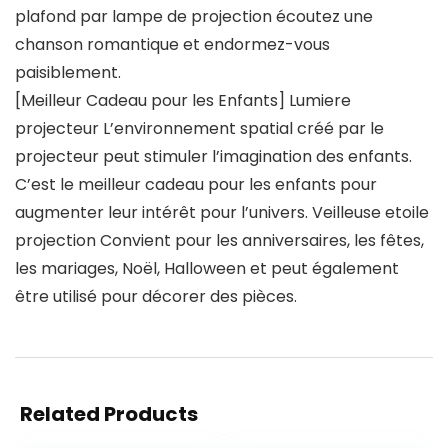
plafond par lampe de projection écoutez une
chanson romantique et endormez-vous
paisiblement.
[Meilleur Cadeau pour les Enfants] Lumiere
projecteur L’environnement spatial créé par le
projecteur peut stimuler l’imagination des enfants.
C’est le meilleur cadeau pour les enfants pour
augmenter leur intérêt pour l’univers. Veilleuse etoile
projection Convient pour les anniversaires, les fêtes,
les mariages, Noël, Halloween et peut également
être utilisé pour décorer des pièces.
Related Products