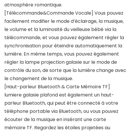
atmosphère romantique.
[Télécommande&Commande Vocale] Vous pouvez
facilement modifier le mode d’éclairage, la musique,
le volume et la luminosité du veilleuse bébé via la
télécommande, et vous pouvez également régler la
synchronisation pour éteindre automatiquement la
lumière. En même temps, vous pouvez également
régler la lampe projection galaxie sur le mode de
contrôle du son, de sorte que la lumière change avec
le changement de la musique.
[Haut-parleur Bluetooth & Carte Mémoire TF]
lumiere galaxie plafond est également un haut-
parleur Bluetooth, qui peut être connecté à votre
téléphone portable via Bluetooth, ou vous pouvez
écouter de la musique en insérant une carte
mémoire TF. Regardez les étoiles projetées au