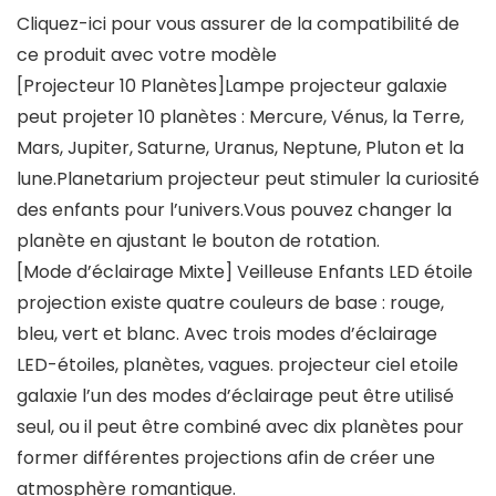
Cliquez-ici pour vous assurer de la compatibilité de
ce produit avec votre modèle
[Projecteur 10 Planètes]Lampe projecteur galaxie
peut projeter 10 planètes : Mercure, Vénus, la Terre,
Mars, Jupiter, Saturne, Uranus, Neptune, Pluton et la
lune.Planetarium projecteur peut stimuler la curiosité
des enfants pour l’univers.Vous pouvez changer la
planète en ajustant le bouton de rotation.
[Mode d’éclairage Mixte] Veilleuse Enfants LED étoile
projection existe quatre couleurs de base : rouge,
bleu, vert et blanc. Avec trois modes d’éclairage
LED-étoiles, planètes, vagues. projecteur ciel etoile
galaxie l’un des modes d’éclairage peut être utilisé
seul, ou il peut être combiné avec dix planètes pour
former différentes projections afin de créer une
atmosphère romantique.