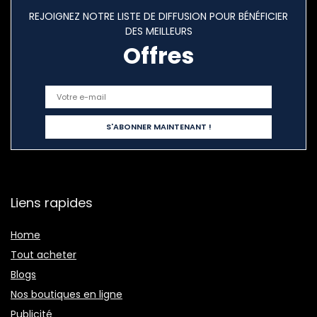
REJOIGNEZ NOTRE LISTE DE DIFFUSION POUR BÉNÉFICIER
DES MEILLEURS
Offres
Liens rapides
Home
Tout acheter
Blogs
Nos boutiques en ligne
Publicité