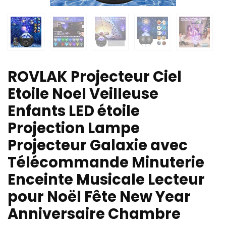
ROVLAK Projecteur Ciel
Etoile Noel Veilleuse
Enfants LED étoile
Projection Lampe
Projecteur Galaxie avec
Télécommande Minuterie
Enceinte Musicale Lecteur
pour Noël Fête New Year
Anniversaire Chambre