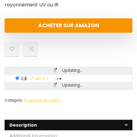
rayonnement UV ou IR
ACHETER SUR AMAZON
Updating...
France
-
Updating...
Category:
Éclairage encastré
Description
Additional information