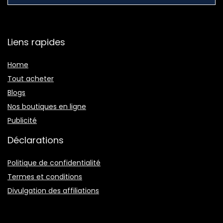
Liens rapides
Home
Tout acheter
Blogs
Nos boutiques en ligne
Publicité
Déclarations
Politique de confidentialité
Termes et conditions
Divulgation des affiliations