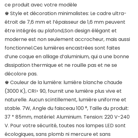
ce produit avec votre modèle
♚ Style et décoration minimalistes: Le cadre ultra-
étroit de 7,6 mm et l’épaisseur de 1,6 mm peuvent
être intégrés au plafond,Son design élégant et
moderne est non seulement accrocheur, mais aussi
fonctionnel.Ces lumières encastrées sont faites
d’une coque en alliage d’aluminium, qui a une bonne
dissipation thermique et ne rouille pas et ne se
décolore pas.
♚ Couleur de la lumière: lumière blanche chaude
(3000 K), CRI> 90, fournit une lumière plus vive et
naturelle. Aucun scintillement, lumière uniforme et
stable. 7W, Angle du faisceau 100 °, Taille du produit:
37 * 85mm, matériel: Aluminium. Tension: 220 V-240
V. Pour votre sécurité, toutes nos lampes LED sont
écologiques, sans plomb ni mercure et sans