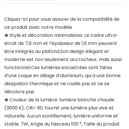
Cliquez-ici pour vous assurer de la compatibilité de
ce produit avec votre modèle
♚ Style et décoration minimalistes: Le cadre ultra-
étroit de 7,6 mm et l’épaisseur de 1,6 mm peuvent
être intégrés au plafond,Son design élégant et
moderne est non seulement accrocheur, mais aussi
fonctionnel.Ces lumières encastrées sont faites
d’une coque en alliage d’aluminium, qui a une bonne
dissipation thermique et ne rouille pas et ne se
décolore pas.
♚ Couleur de la lumière: lumière blanche chaude
(3000 K), CRI> 90, fournit une lumière plus vive et
naturelle. Aucun scintillement, lumière uniforme et
stable. 7W, Angle du faisceau 100 °, Taille du produit: