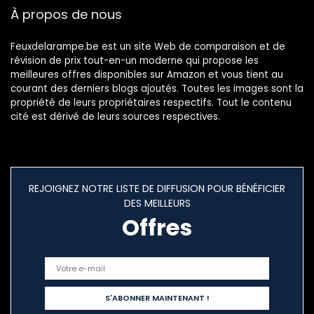
À propos de nous
Non Dimmable
Feuxdelarampe.be est un site Web de comparaison et de
révision de prix tout-en-un moderne qui propose les
meilleures offres disponibles sur Amazon et vous tient au
courant des derniers blogs ajoutés. Toutes les images sont la
propriété de leurs propriétaires respectifs. Tout le contenu
cité est dérivé de leurs sources respectives.
REJOIGNEZ NOTRE LISTE DE DIFFUSION POUR BÉNÉFICIER
DES MEILLEURS
Offres