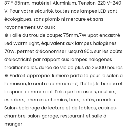
37 * 85mm, matériel: Aluminium. Tension: 220 V-240
V. Pour votre sécurité, toutes nos lampes LED sont
écologiques, sans plomb ni mercure et sans
rayonnement UV ou IR
♚ Taille du trou de coupe: 75mm.7W Spot encastré
Led Warm Light, équivalent aux lampes halogènes
70W, permet d’économiser jusqu’à 90% sur les coûts
d’électricité par rapport aux lampes halogènes
traditionnelles, durée de vie de plus de 25000 heures
♚ Endroit approprié: lumière parfaite pour le salon à
la maison, le centre commercial, l’hôtel, le bureau et
l’espace commercial. Tels que terrasses, couloirs,
escaliers, chemins, chemins, bars, cafés, arcades.
Salon, éclairage de lecture et de tableau, cuisines,
chambre, salon, garage, restaurant et salle à
manger