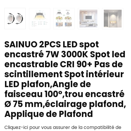
SAINUO 2PCS LED spot
encastré 7W 3000K Spot led
encastrable CRI 90+ Pas de
scintillement Spot intérieur
LED plafon,Angle de
faisceau 100°,trou encastré
Ø 75 mm,éclairage plafond,
Applique de Plafond
Cliquez-ici pour vous assurer de la compatibilité de