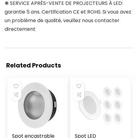
❃ SERVICE APRÈS-VENTE DE PROJECTEURS À LED:
garantie 5 ans. Certification CE et ROHS. Si vous avez
un problème de qualité, veuillez nous contacter
directement
Related Products
Spot encastrable
Spot LED