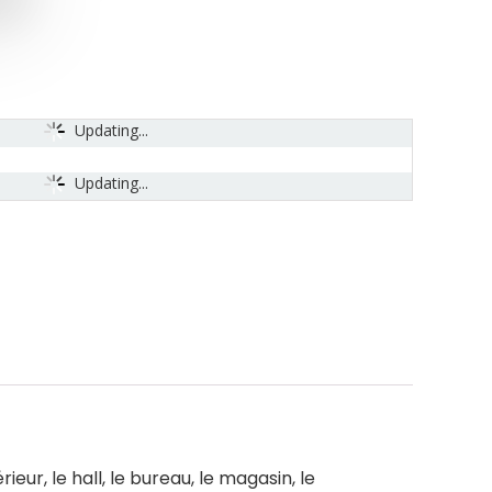
Updating...
Updating...
ur, le hall, le bureau, le magasin, le