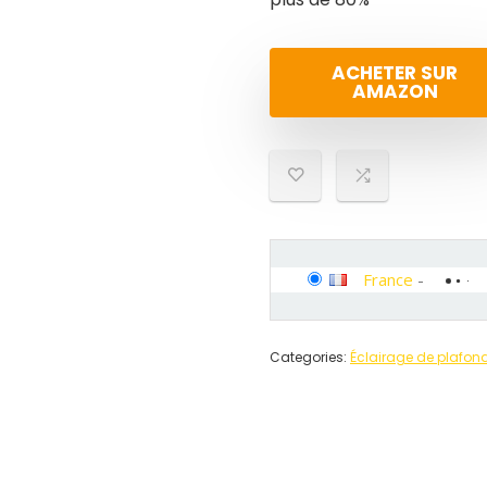
ACHETER SUR
AMAZON
France
-
Categories:
Éclairage de plafon