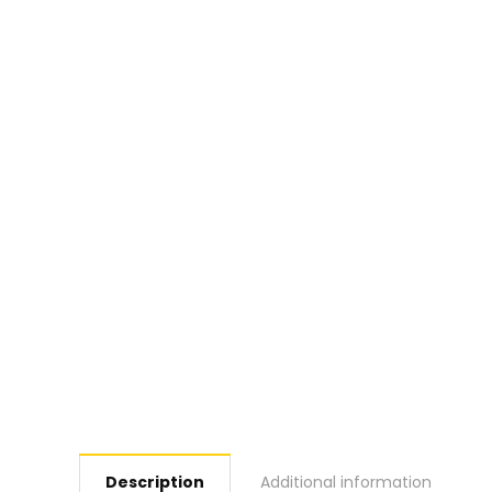
Description
Additional information