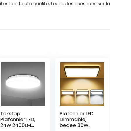
est de haute qualité, toutes les questions sur la
Tekstap
Plafonnier LED
Plafonnier LED,
Dimmable,
24W 2400LM
bedee 36W