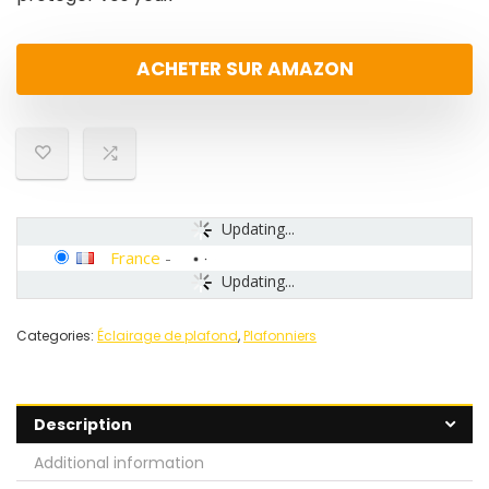
ACHETER SUR AMAZON
Updating...
France
-
Updating...
Categories:
Éclairage de plafond
,
Plafonniers
Description
Additional information