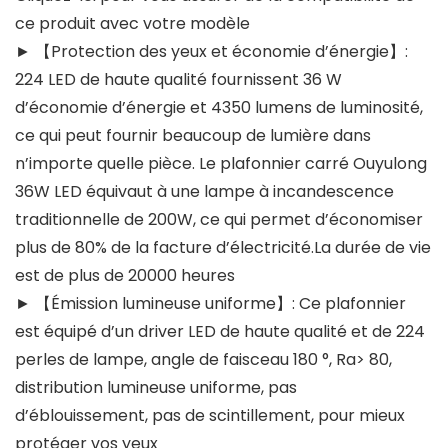
ce produit avec votre modèle
► 【Protection des yeux et économie d’énergie】:
224 LED de haute qualité fournissent 36 W
d’économie d’énergie et 4350 lumens de luminosité,
ce qui peut fournir beaucoup de lumière dans
n’importe quelle pièce. Le plafonnier carré Ouyulong
36W LED équivaut à une lampe à incandescence
traditionnelle de 200W, ce qui permet d’économiser
plus de 80% de la facture d’électricité.La durée de vie
est de plus de 20000 heures
► 【Émission lumineuse uniforme】: Ce plafonnier
est équipé d’un driver LED de haute qualité et de 224
perles de lampe, angle de faisceau 180 °, Ra> 80,
distribution lumineuse uniforme, pas
d’éblouissement, pas de scintillement, pour mieux
protéger vos yeux