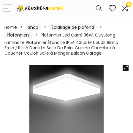
0
Home
Shop
Éclairage de plafond
Plafonniers
Plafonnier Led Carré 36W, Ouyulong
Luminaire Plafonnier Étanche IP54 4350LM 6500K Blanc
Froid ,Utilisé Dans La Salle De Bain, Cuisine Chambre à
Coucher Couloir Salle à Manger Balcon Garage