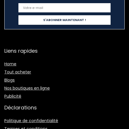
Liens rapides
Home
Tout acheter
Blogs
Nos boutiques en ligne
Publicité
Déclarations
Politique de confidentialité
Termes et conditions