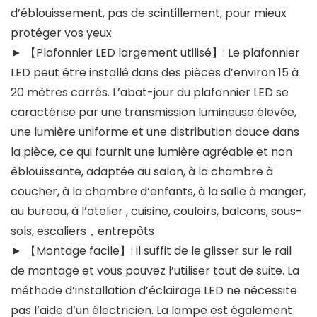
d’éblouissement, pas de scintillement, pour mieux
protéger vos yeux
► 【Plafonnier LED largement utilisé】: Le plafonnier
LED peut être installé dans des pièces d’environ 15 à
20 mètres carrés. L’abat-jour du plafonnier LED se
caractérise par une transmission lumineuse élevée,
une lumière uniforme et une distribution douce dans
la pièce, ce qui fournit une lumière agréable et non
éblouissante, adaptée au salon, à la chambre à
coucher, à la chambre d’enfants, à la salle à manger,
au bureau, à l’atelier , cuisine, couloirs, balcons, sous-
sols, escaliers，entrepôts
► 【Montage facile】: il suffit de le glisser sur le rail
de montage et vous pouvez l’utiliser tout de suite. La
méthode d’installation d’éclairage LED ne nécessite
pas l’aide d’un électricien. La lampe est également