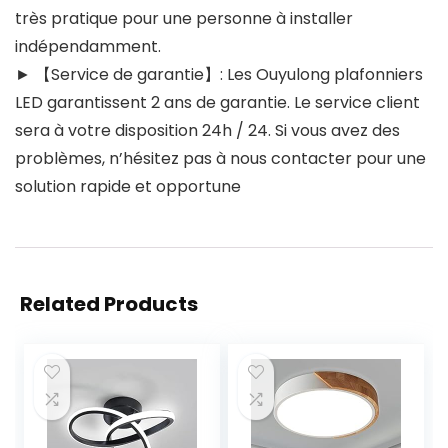
très pratique pour une personne à installer
indépendamment.
► 【Service de garantie】: Les Ouyulong plafonniers
LED garantissent 2 ans de garantie. Le service client
sera à votre disposition 24h / 24. Si vous avez des
problèmes, n’hésitez pas à nous contacter pour une
solution rapide et opportune
Related Products