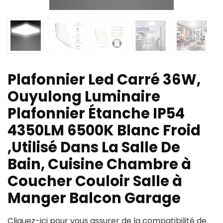
Plafonnier Led Carré 36W,
Ouyulong Luminaire
Plafonnier Étanche IP54
4350LM 6500K Blanc Froid
,Utilisé Dans La Salle De
Bain, Cuisine Chambre à
Coucher Couloir Salle à
Manger Balcon Garage
Cliquez-ici pour vous assurer de la compatibilité de