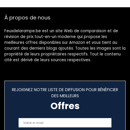
[Classe
Salon, Balcon,
énergétique E]
Couloir
À propos de nous
Feuxdelarampe.be est un site Web de comparaison et de
révision de prix tout-en-un moderne qui propose les
meilleures offres disponibles sur Amazon et vous tient au
courant des derniers blogs ajoutés. Toutes les images sont la
propriété de leurs propriétaires respectifs. Tout le contenu
cité est dérivé de leurs sources respectives.
REJOIGNEZ NOTRE LISTE DE DIFFUSION POUR BÉNÉFICIER
DES MEILLEURS
Offres