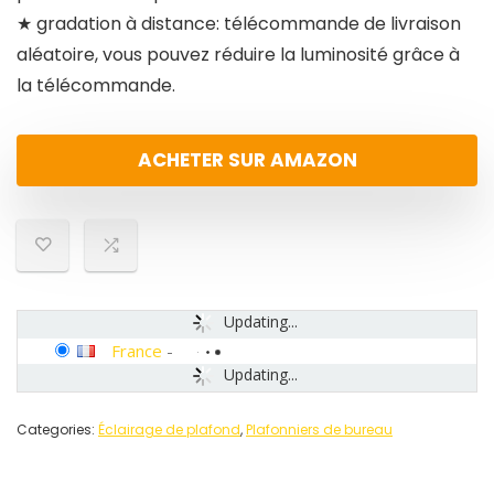
★ gradation à distance: télécommande de livraison
aléatoire, vous pouvez réduire la luminosité grâce à
la télécommande.
ACHETER SUR AMAZON
Updating...
France
-
Updating...
Categories:
Éclairage de plafond
,
Plafonniers de bureau