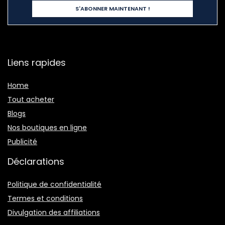
Liens rapides
Home
Tout acheter
Blogs
Nos boutiques en ligne
Publicité
Déclarations
Politique de confidentialité
Termes et conditions
Divulgation des affiliations