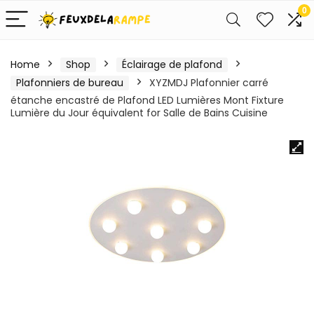
0
Home
Shop
Éclairage de plafond
Plafonniers de bureau
XYZMDJ Plafonnier carré
étanche encastré de Plafond LED Lumières Mont Fixture
Lumière du Jour équivalent for Salle de Bains Cuisine