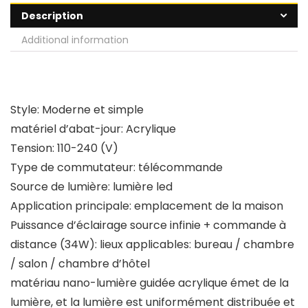
Description
Additional information
Style: Moderne et simple
matériel d’abat-jour: Acrylique
Tension: 110-240 (V)
Type de commutateur: télécommande
Source de lumière: lumière led
Application principale: emplacement de la maison
Puissance d’éclairage source infinie + commande à
distance (34W): lieux applicables: bureau / chambre
/ salon / chambre d’hôtel
matériau nano-lumière guidée acrylique émet de la
lumière, et la lumière est uniformément distribuée et