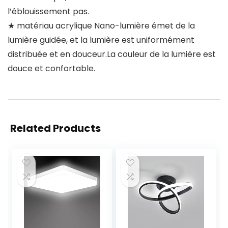
l’éblouissement pas.
★ matériau acrylique Nano-lumière émet de la
lumière guidée, et la lumière est uniformément
distribuée et en douceur.La couleur de la lumière est
douce et confortable.
Related Products