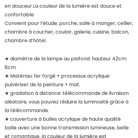
en douceur.La couleur de la lumière est douce et
confortable.
Convient pour l’étude, porche, salle à manger, cellier,
chambre à coucher, couloir, galerie, cuisine, balcon,
chambre d’hôtel.
★ diamètre de la lampe au plafond: hauteur 42cm:
8cm.
★ Matériau: fer forgé + processus acrylique:
pulvériser de la peinture + mat.
★ gradation à distance: télécommande de livraison
aléatoire, vous pouvez réduire la luminosité grâce à
la télécommande.
★ couverture à bulles acrylique de haute qualité
balle avec une bonne transmission lumineuse, belle
et romantique, la couleur de la lumière est