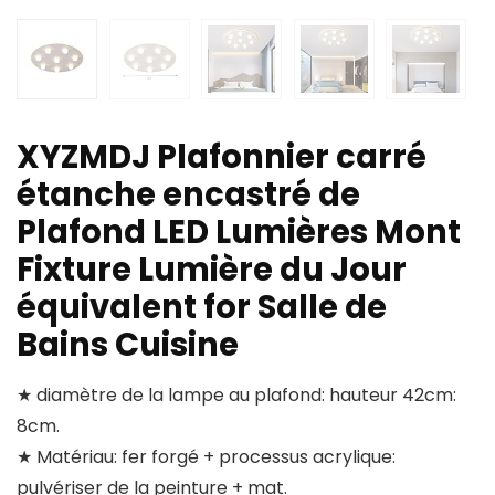
XYZMDJ Plafonnier carré
étanche encastré de
Plafond LED Lumières Mont
Fixture Lumière du Jour
équivalent for Salle de
Bains Cuisine
★ diamètre de la lampe au plafond: hauteur 42cm:
8cm.
★ Matériau: fer forgé + processus acrylique:
pulvériser de la peinture + mat.