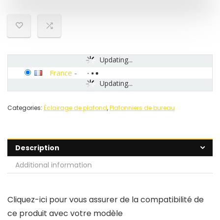
Updating...
France
-
Updating...
Categories:
Éclairage de plafond
,
Plafonniers de bureau
Description
Additional information
Cliquez-ici pour vous assurer de la compatibilité de
ce produit avec votre modèle