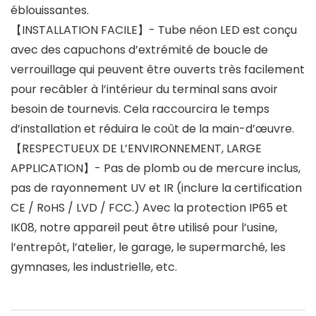
éblouissantes.
【INSTALLATION FACILE】- Tube néon LED est conçu
avec des capuchons d’extrémité de boucle de
verrouillage qui peuvent être ouverts très facilement
pour recâbler à l’intérieur du terminal sans avoir
besoin de tournevis. Cela raccourcira le temps
d’installation et réduira le coût de la main-d’œuvre.
【RESPECTUEUX DE L’ENVIRONNEMENT, LARGE
APPLICATION】- Pas de plomb ou de mercure inclus,
pas de rayonnement UV et IR (inclure la certification
CE / RoHS / LVD / FCC.) Avec la protection IP65 et
IK08, notre appareil peut être utilisé pour l’usine,
l’entrepôt, l’atelier, le garage, le supermarché, les
gymnases, les industrielle, etc.