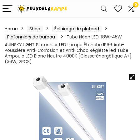
0
Home
Shop
Éclairage de plafond
Plafonniers de bureau
Tube Néon LED, 18W-45W
AUINSKY.LIGHT Plafonnier LED Lampe Étanche IP66 Anti-
Poussière Anti-Corrosion et Anti-Choc Réglette led Tube
Ampoule LED Blanc Neutre 4000K [Classe énergétique A+]
(36W, 2PCS)