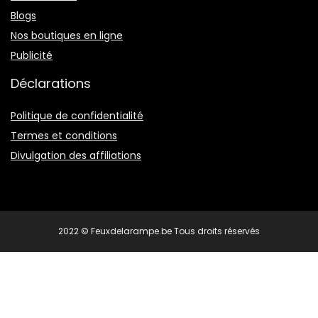
Blogs
Nos boutiques en ligne
Publicité
Déclarations
Politique de confidentialité
Termes et conditions
Divulgation des affiliations
2022 © Feuxdelarampe.be Tous droits réservés