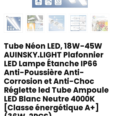
Tube Néon LED, 18W-45W
AUINSKY.LIGHT Plafonnier
LED Lampe Étanche IP66
Anti-Poussière Anti-
Corrosion et Anti-Choc
Réglette led Tube Ampoule
LED Blanc Neutre 4000K
[Classe énergétique A+]