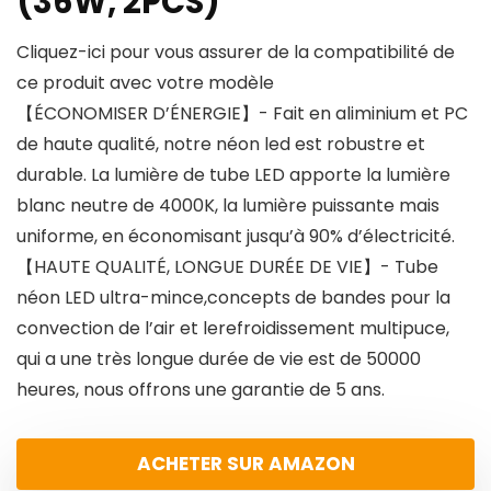
(36W, 2PCS)
Cliquez-ici pour vous assurer de la compatibilité de
ce produit avec votre modèle
【ÉCONOMISER D’ÉNERGIE】- Fait en aliminium et PC
de haute qualité, notre néon led est robustre et
durable. La lumière de tube LED apporte la lumière
blanc neutre de 4000K, la lumière puissante mais
uniforme, en économisant jusqu’à 90% d’électricité.
【HAUTE QUALITÉ, LONGUE DURÉE DE VIE】- Tube
néon LED ultra-mince,concepts de bandes pour la
convection de l’air et lerefroidissement multipuce,
qui a une très longue durée de vie est de 50000
heures, nous offrons une garantie de 5 ans.
ACHETER SUR AMAZON