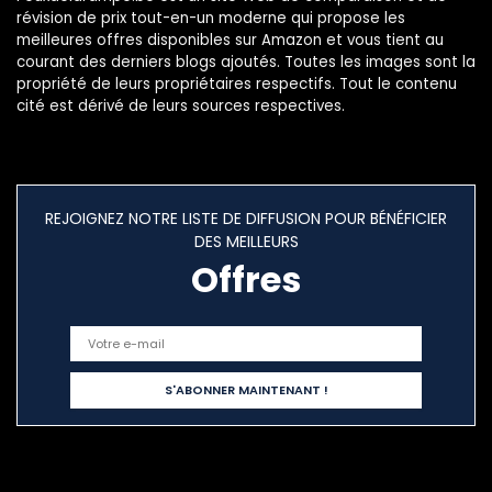
révision de prix tout-en-un moderne qui propose les
meilleures offres disponibles sur Amazon et vous tient au
courant des derniers blogs ajoutés. Toutes les images sont la
propriété de leurs propriétaires respectifs. Tout le contenu
cité est dérivé de leurs sources respectives.
REJOIGNEZ NOTRE LISTE DE DIFFUSION POUR BÉNÉFICIER
DES MEILLEURS
Offres