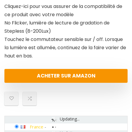
Cliquez-ici pour vous assurer de la compatibilité de
ce produit avec votre modèle
No Flicker, lumière de lecture de gradation de
Stepless (8-200Lux)
Touchez le commutateur sensible sur / off. Lorsque
la lumière est allumée, continuez de la faire varier de
haut en bas.
ACHETER SUR AMAZON
Updating...
France
-