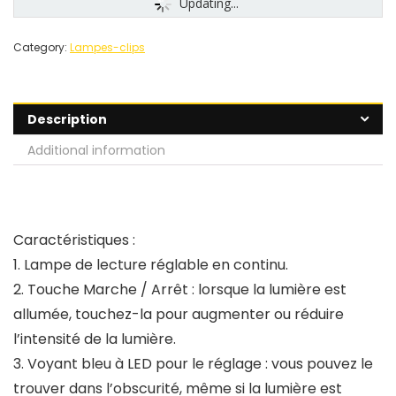
Updating...
Category:
Lampes-clips
Description
Additional information
Caractéristiques :
1. Lampe de lecture réglable en continu.
2. Touche Marche / Arrêt : lorsque la lumière est
allumée, touchez-la pour augmenter ou réduire
l’intensité de la lumière.
3. Voyant bleu à LED pour le réglage : vous pouvez le
trouver dans l’obscurité, même si la lumière est