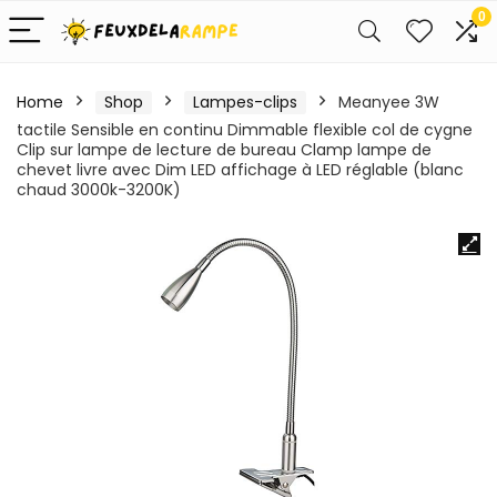
0
Home
Shop
Lampes-clips
Meanyee 3W
tactile Sensible en continu Dimmable flexible col de cygne
Clip sur lampe de lecture de bureau Clamp lampe de
chevet livre avec Dim LED affichage à LED réglable (blanc
chaud 3000k-3200K)