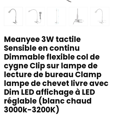
Meanyee 3W tactile
Sensible en continu
Dimmable flexible col de
cygne Clip sur lampe de
lecture de bureau Clamp
lampe de chevet livre avec
Dim LED affichage à LED
réglable (blanc chaud
3000k-3200K)