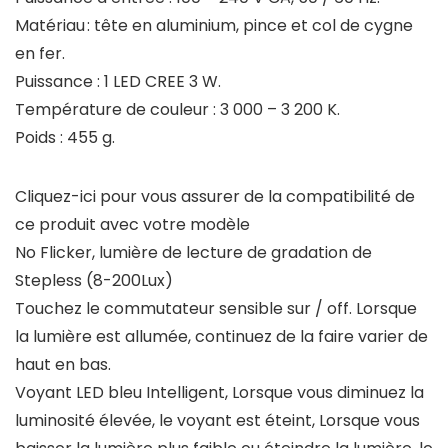
Matériau : tête en aluminium, pince et col de cygne
en fer.
Puissance : 1 LED CREE 3 W.
Température de couleur : 3 000 – 3 200 K.
Poids : 455 g.
Cliquez-ici pour vous assurer de la compatibilité de
ce produit avec votre modèle
No Flicker, lumière de lecture de gradation de
Stepless (8-200Lux)
Touchez le commutateur sensible sur / off. Lorsque
la lumière est allumée, continuez de la faire varier de
haut en bas.
Voyant LED bleu Intelligent, Lorsque vous diminuez la
luminosité élevée, le voyant est éteint, Lorsque vous