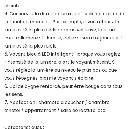
éteinte.
4. Conservez la dernière luminosité utilisée à l’aide de
la fonction mémoire. Par exemple, si vous utilisez la
luminosité la plus faible comme veilleuse, lorsque
vous rallumerez la lampe, celle-ci sera toujours sur la
luminosité la plus faible.
5. Voyant bleu à LED intelligent : lorsque vous réglez
l’intensité de la lumière, alors le voyant s’éteint. Si
vous réglez la lumière au niveau le plus bas ou que
vous l’éteignez, alors le voyant s’éclaire.
6. Col de cygne renforcé, peut être bougé dans tous
les sens.
7. Application : chambre à coucher / chambre
d’hôtel / appartement / salle de lecture, etc.
Caractéristiques :