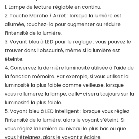
1. Lampe de lecture réglable en continu.
2. Touche Marche / Arrêt : lorsque la lumière est
allumée, touchez-la pour augmenter ou réduire
l’intensité de la lumière.
3. Voyant bleu à LED pour le réglage : vous pouvez le
trouver dans l’obscurité, même si la lumière est
éteinte.
4. Conservez la dernière luminosité utilisée à l’aide de
la fonction mémoire. Par exemple, si vous utilisez la
luminosité la plus faible comme veilleuse, lorsque
vous rallumerez la lampe, celle-ci sera toujours sur la
luminosité la plus faible.
5. Voyant bleu à LED intelligent : lorsque vous réglez
l’intensité de la lumière, alors le voyant s’éteint. Si
vous réglez la lumière au niveau le plus bas ou que
vous l’éteignez, alors le voyant s’éclaire.