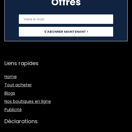
Offres
Liens rapides
Home
Tout acheter
Blogs
Nos boutiques en ligne
Publicité
Déclarations