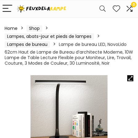
0
Home
Shop
Lampes, abats-jour et pieds de lampes
Lampes de bureau
Lampe de bureau LED, NovoLido
62cm Haut de Lampe de Bureau d’architecte Moderne, 10W
Lampe de Table Lecture Flexible pour Moniteur, Lire, Travail,
Couture, 3 Modes de Couleur, 30 Luminosité, Noir