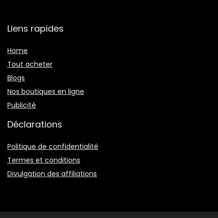
Liens rapides
Home
Tout acheter
Blogs
Nos boutiques en ligne
Publicité
Déclarations
Politique de confidentialité
Termes et conditions
Divulgation des affiliations