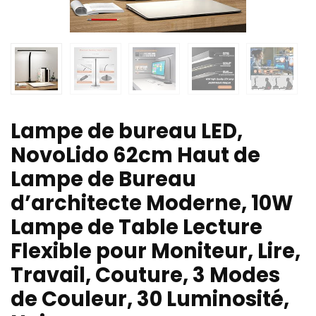
Lampe de bureau LED,
NovoLido 62cm Haut de
Lampe de Bureau
d’architecte Moderne, 10W
Lampe de Table Lecture
Flexible pour Moniteur, Lire,
Travail, Couture, 3 Modes
de Couleur, 30 Luminosité,