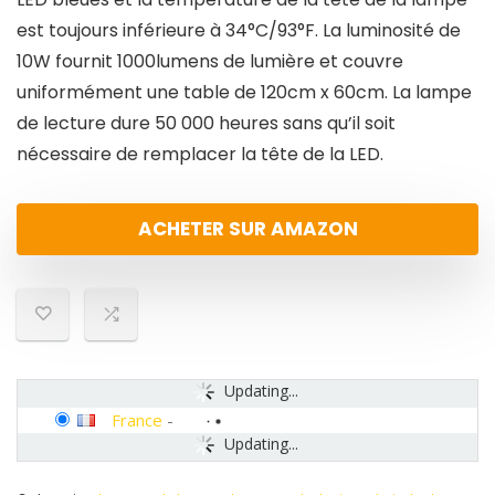
est toujours inférieure à 34°C/93°F. La luminosité de
10W fournit 1000lumens de lumière et couvre
uniformément une table de 120cm x 60cm. La lampe
de lecture dure 50 000 heures sans qu’il soit
nécessaire de remplacer la tête de la LED.
ACHETER SUR AMAZON
Updating...
France
-
Updating...