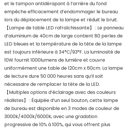
et le tampon antidérapant à l’arrière du fond
empêche efficacement d’endommager le bureau
lors du déplacement de la lampe et réduit le bruit.
【Lampe de table LED rafraîchissante】 : Le panneau
d’aluminium de 40cm de large contient 80 perles de
LED bleues et la température de la tête de la lampe
est toujours inférieure à 34°C/93°F. La luminosité de
10W fournit 1000lumens de lumière et couvre
uniformément une table de 120cm x 60cm. La lampe
de lecture dure 50 000 heures sans qu’il soit
nécessaire de remplacer la tête de la LED.
【Multiples options d’éclairage avec des couleurs
réalistes】 : Équipée d’un seul bouton, cette lampe
de bureau est disponible en 3 modes de couleur de
3000k/4000k/6000k, avec une gradation
progressive de 10% à 100%, qui vous offrent plus