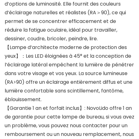
d’options de luminosité. Elle fournit des couleurs
d’éclairage naturelles et réalistes (RA＞90), ce qui
permet de se concentrer efficacement et de
réduire la fatigue oculaire, idéal pour travailler,
dessiner, coudre, bricoler, peindre, lire.
【Lampe d’architecte moderne de protection des
yeux】：Les LED éloignées à 45° et la conception de
l’éclairage latéral empêchent la lumière de pénétrer
dans votre visage et vos yeux. La source lumineuse
(RA>90) offre un éclairage entièrement diffus et une
lumière confortable sans scintillement, fantôme,
éblouissement.
【Garantie 1 an et forfait inclus】: NovoLido offre 1 an
de garantie pour cette lampe de bureau, si vous avez
un problème, vous pouvez nous contacter pour un
remboursement ou un nouveau remplacement, nous