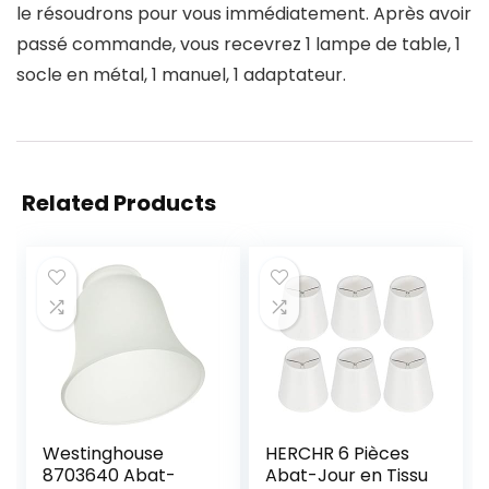
le résoudrons pour vous immédiatement. Après avoir
passé commande, vous recevrez 1 lampe de table, 1
socle en métal, 1 manuel, 1 adaptateur.
Related Products
Westinghouse
HERCHR 6 Pièces
8703640 Abat-
Abat-Jour en Tissu