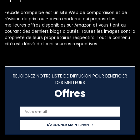
Feuxdelarampe.be est un site Web de comparaison et de
révision de prix tout-en-un moderne qui propose les
meilleures offres disponibles sur Amazon et vous tient au
courant des derniers blogs ajoutés. Toutes les images sont la
propriété de leurs propriétaires respectifs. Tout le contenu
cité est dérivé de leurs sources respectives.
REJOIGNEZ NOTRE LISTE DE DIFFUSION POUR BÉNÉFICIER
DES MEILLEURS
Offres