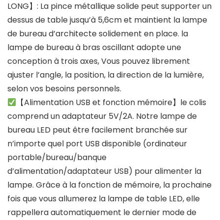
LONG】: La pince métallique solide peut supporter un
dessus de table jusqu’à 5,6cm et maintient la lampe
de bureau d’architecte solidement en place. la
lampe de bureau à bras oscillant adopte une
conception à trois axes, Vous pouvez librement
ajuster l’angle, la position, la direction de la lumière,
selon vos besoins personnels.
【Alimentation USB et fonction mémoire】le colis
comprend un adaptateur 5V/2A. Notre lampe de
bureau LED peut être facilement branchée sur
n’importe quel port USB disponible (ordinateur
portable/bureau/banque
d’alimentation/adaptateur USB) pour alimenter la
lampe. Grâce à la fonction de mémoire, la prochaine
fois que vous allumerez la lampe de table LED, elle
rappellera automatiquement le dernier mode de