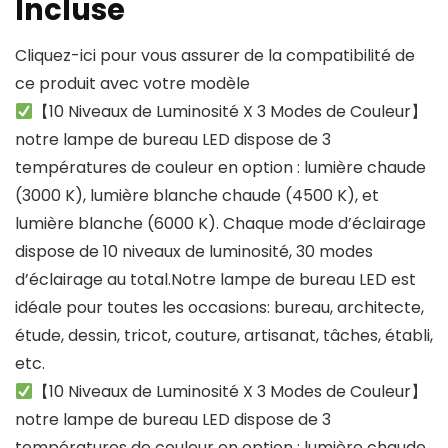
Incluse
Cliquez-ici pour vous assurer de la compatibilité de
ce produit avec votre modèle
【10 Niveaux de Luminosité X 3 Modes de Couleur】
notre lampe de bureau LED dispose de 3
températures de couleur en option : lumière chaude
(3000 K), lumière blanche chaude (4500 K), et
lumière blanche (6000 K). Chaque mode d’éclairage
dispose de 10 niveaux de luminosité, 30 modes
d’éclairage au total.Notre lampe de bureau LED est
idéale pour toutes les occasions: bureau, architecte,
étude, dessin, tricot, couture, artisanat, tâches, établi,
etc.
【10 Niveaux de Luminosité X 3 Modes de Couleur】
notre lampe de bureau LED dispose de 3
températures de couleur en option : lumière chaude