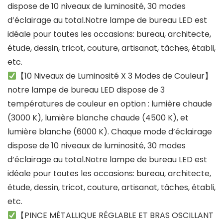
dispose de 10 niveaux de luminosité, 30 modes
d’éclairage au total.Notre lampe de bureau LED est
idéale pour toutes les occasions: bureau, architecte,
étude, dessin, tricot, couture, artisanat, tâches, établi,
etc.
【10 Niveaux de Luminosité X 3 Modes de Couleur】
notre lampe de bureau LED dispose de 3
températures de couleur en option : lumière chaude
(3000 K), lumière blanche chaude (4500 K), et
lumière blanche (6000 K). Chaque mode d’éclairage
dispose de 10 niveaux de luminosité, 30 modes
d’éclairage au total.Notre lampe de bureau LED est
idéale pour toutes les occasions: bureau, architecte,
étude, dessin, tricot, couture, artisanat, tâches, établi,
etc.
【PINCE MÉTALLIQUE RÉGLABLE ET BRAS OSCILLANT