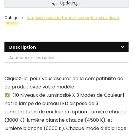
Updating...
Categories:
Lampes de bureau
,
Lampes, abats-jour et pieds de
lampes
Description
Additional information
Cliquez-ici pour vous assurer de la compatibilité de
ce produit avec votre modèle
【10 Niveaux de Luminosité X 3 Modes de Couleur】
notre lampe de bureau LED dispose de 3
températures de couleur en option : lumière chaude
(3000 K), lumière blanche chaude (4500 K), et
lumière blanche (6000 K). Chaque mode d’éclairage