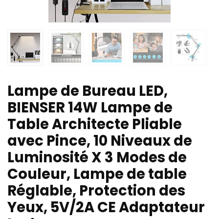
Lampe de Bureau LED,
BIENSER 14W Lampe de
Table Architecte Pliable
avec Pince, 10 Niveaux de
Luminosité X 3 Modes de
Couleur, Lampe de table
Réglable, Protection des
Yeux, 5V/2A CE Adaptateur