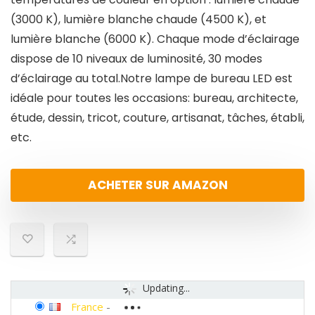
(3000 K), lumière blanche chaude (4500 K), et
lumière blanche (6000 K). Chaque mode d’éclairage
dispose de 10 niveaux de luminosité, 30 modes
d’éclairage au total.Notre lampe de bureau LED est
idéale pour toutes les occasions: bureau, architecte,
étude, dessin, tricot, couture, artisanat, tâches, établi,
etc.
ACHETER SUR AMAZON
Updating...
France
-