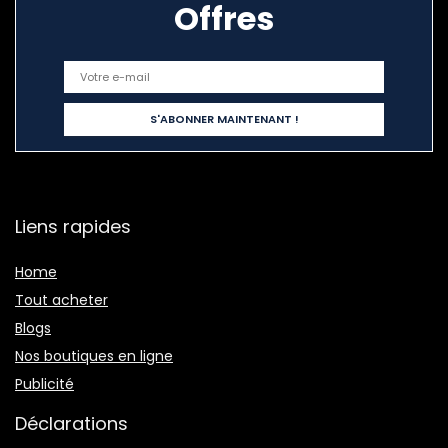
Offres
Liens rapides
Home
Tout acheter
Blogs
Nos boutiques en ligne
Publicité
Déclarations