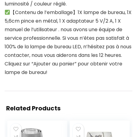
luminosité / couleur réglé.
【Contenu de l’emballage】1X lampe de bureau, 1X
5,6cm pince en métal, 1 X adaptateur 5 V/2 A, 1 X
manuel de l’utilisateur . nous avons une équipe de
service professionnelle. Si vous n’êtes pas satisfait à
100% de la lampe de bureau LED, n’hésitez pas à nous
contacter, nous vous aiderons dans les 12 heures.
Cliquez sur “Ajouter au panier” pour obtenir votre
lampe de bureau!
Related Products