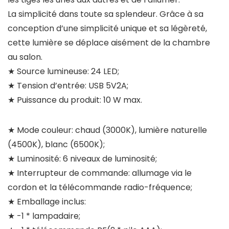
La simplicité dans toute sa splendeur. Grâce à sa
conception d’une simplicité unique et sa légèreté,
cette lumière se déplace aisément de la chambre
au salon.
★ Source lumineuse: 24 LED;
★ Tension d’entrée: USB 5V2A;
★ Puissance du produit: 10 W max.
★ Mode couleur: chaud (3000K), lumière naturelle
(4500K), blanc (6500K);
★ Luminosité: 6 niveaux de luminosité;
★ Interrupteur de commande: allumage via le
cordon et la télécommande radio-fréquence;
★ Emballage inclus:
★ -1 * lampadaire;