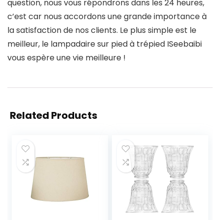
question, nous vous répondrons dans les 24 heures,
c’est car nous accordons une grande importance à
la satisfaction de nos clients. Le plus simple est le
meilleur, le lampadaire sur pied à trépied ISeebaibi
vous espère une vie meilleure !
Related Products