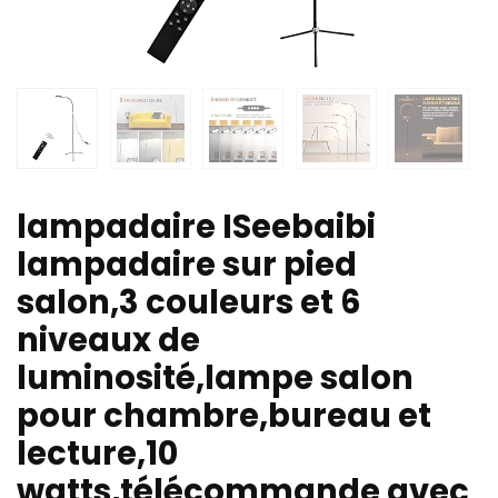
lampadaire ISeebaibi
lampadaire sur pied
salon,3 couleurs et 6
niveaux de
luminosité,lampe salon
pour chambre,bureau et
lecture,10
watts,télécommande avec