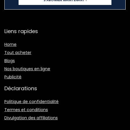
Liens rapides
Home
Tout acheter
Blogs
Nos boutiques en ligne
Publicité
Déclarations
Politique de confidentialité
Termes et conditions
Divulgation des affiliations