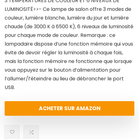
3 TEMPÉRATURES DE COULEUR ET 6 NIVEAUX DE
LUMINOSITÉ>>- Ce lampe de salon offre 3 modes de
couleur, lumière blanche, lumière du jour et lumière
chaude (de 3000 K à 6500 K), 6 niveaux de luminosité
pour chaque mode de couleur. Remarque : ce
lampadaire dispose d’une fonction mémoire qui vous
évite de devoir régler la luminosité à chaque fois,
mais la fonction mémoire ne fonctionne que lorsque
vous appuyez sur le bouton d’alimentation pour
l’allumer/l’éteindre au lieu de débrancher le port
USB.
ACHETER SUR AMAZON