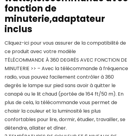
fonction de
minuterie,adaptateur
inclus
Cliquez-ici pour vous assurer de la compatibilité de
ce produit avec votre modèle
TÉLÉCOMMANDE À 360 DEGRÉS AVEC FONCTION DE
MINUTERIE >> – Avec la télécommande à fréquence
radio, vous pouvez facilement contrôler à 360
degrés le lampe sur pied sans avoir à quitter le
canapé ou le lit chaud (portée de 164 ft/50 m). En
plus de cela, la télécommande vous permet de
choisir la couleur et la luminosité les plus
confortables pour lire, dormir, étudier, travailler, se
détendre, allaiter et dîner.