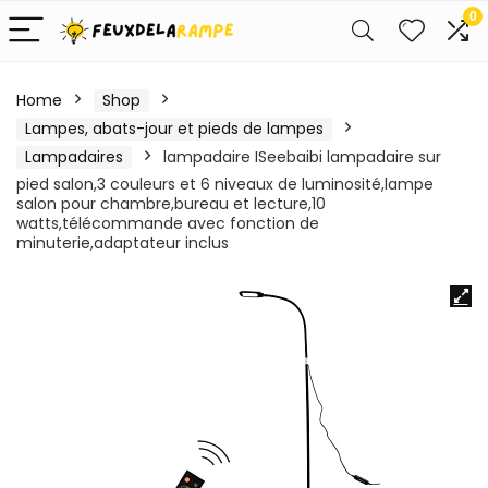
0
Home
Shop
Lampes, abats-jour et pieds de lampes
Lampadaires
lampadaire ISeebaibi lampadaire sur
pied salon,3 couleurs et 6 niveaux de luminosité,lampe
salon pour chambre,bureau et lecture,10
watts,télécommande avec fonction de
minuterie,adaptateur inclus