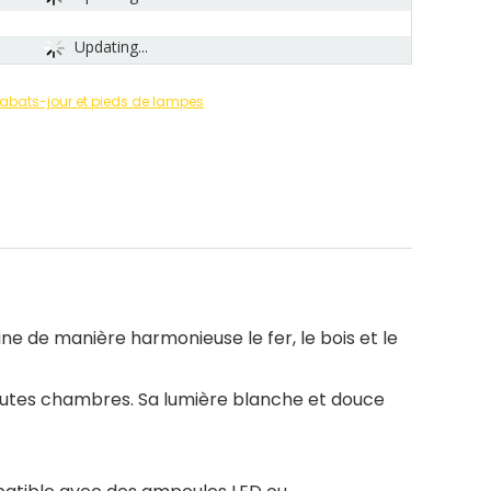
Updating...
abats-jour et pieds de lampes
e de manière harmonieuse le fer, le bois et le
outes chambres. Sa lumière blanche et douce