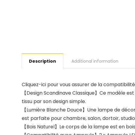
Description
Additional information
Cliquez-ici pour vous assurer de la compatibili
【Design Scandinave Classique】Ce modèle est com
tissu par son design simple.
【Lumière Blanche Douce】Une lampe de décoratio
est parfaite pour chambre, salon, dortoir, studio
【Bois Naturel】Le corps de la lampe est en bois 