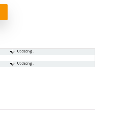
Updating...
Updating...