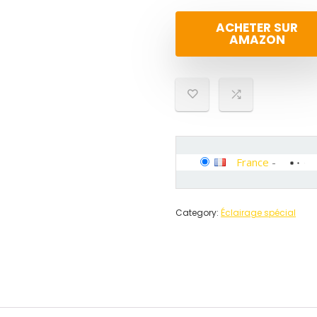
ACHETER SUR
AMAZON
France
-
Category:
Éclairage spécial