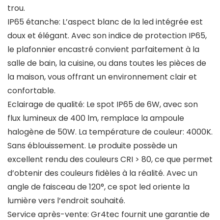
trou.
IP65 étanche: L’aspect blanc de la led intégrée est
doux et élégant. Avec son indice de protection IP65,
le plafonnier encastré convient parfaitement à la
salle de bain, la cuisine, ou dans toutes les pièces de
la maison, vous offrant un environnement clair et
confortable.
Eclairage de qualité: Le spot IP65 de 6W, avec son
flux lumineux de 400 lm, remplace la ampoule
halogène de 50W. La température de couleur: 4000K.
Sans éblouissement. Le produite possède un
excellent rendu des couleurs CRI > 80, ce que permet
d’obtenir des couleurs fidèles à la réalité. Avec un
angle de faisceau de 120°, ce spot led oriente la
lumière vers l’endroit souhaité.
Service après-vente: Gr4tec fournit une garantie de