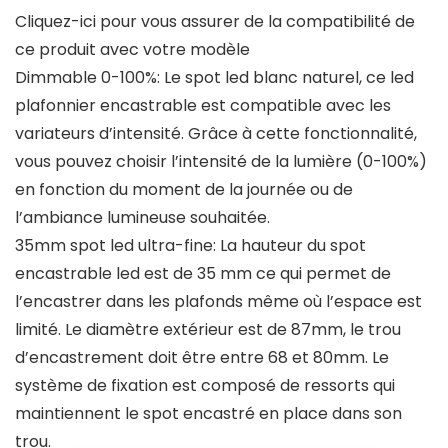
Cliquez-ici pour vous assurer de la compatibilité de
ce produit avec votre modèle
Dimmable 0-100%: Le spot led blanc naturel, ce led
plafonnier encastrable est compatible avec les
variateurs d’intensité. Grâce à cette fonctionnalité,
vous pouvez choisir l’intensité de la lumière (0-100%)
en fonction du moment de la journée ou de
l’ambiance lumineuse souhaitée.
35mm spot led ultra-fine: La hauteur du spot
encastrable led est de 35 mm ce qui permet de
l’encastrer dans les plafonds même où l’espace est
limité. Le diamètre extérieur est de 87mm, le trou
d’encastrement doit être entre 68 et 80mm. Le
système de fixation est composé de ressorts qui
maintiennent le spot encastré en place dans son
trou.