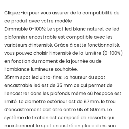
Cliquez-ici pour vous assurer de la compatibilité de
ce produit avec votre modèle
Dimmable 0-100%: Le spot led blanc naturel, ce led
plafonnier encastrable est compatible avec les
variateurs d’intensité. Grâce à cette fonctionnalité,
vous pouvez choisir l’intensité de la lumière (0-100%)
en fonction du moment de la journée ou de
l’ambiance lumineuse souhaitée.
35mm spot led ultra-fine: La hauteur du spot
encastrable led est de 35 mm ce qui permet de
l’encastrer dans les plafonds même où l’espace est
limité. Le diamètre extérieur est de 87mm, le trou
d’encastrement doit être entre 68 et 80mm. Le
système de fixation est composé de ressorts qui
maintiennent le spot encastré en place dans son