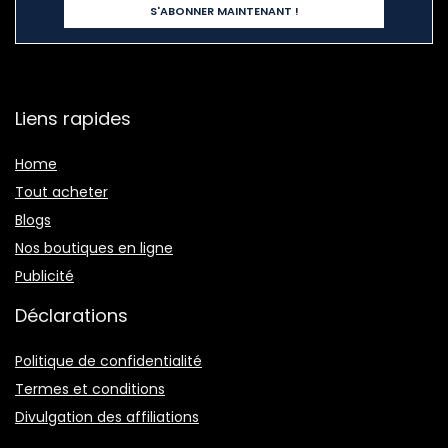
Liens rapides
Home
Tout acheter
Blogs
Nos boutiques en ligne
Publicité
Déclarations
Politique de confidentialité
Termes et conditions
Divulgation des affiliations