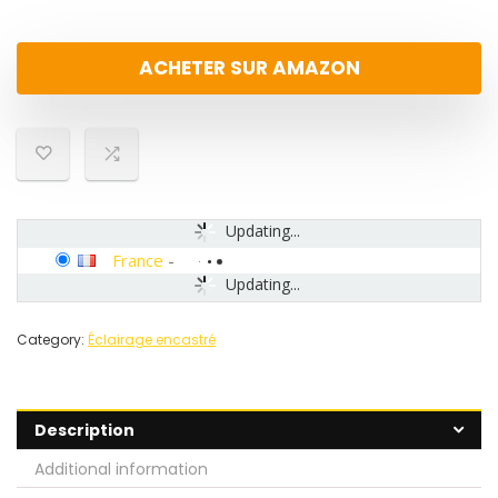
ACHETER SUR AMAZON
Updating...
France
-
Updating...
Category:
Éclairage encastré
Description
Additional information