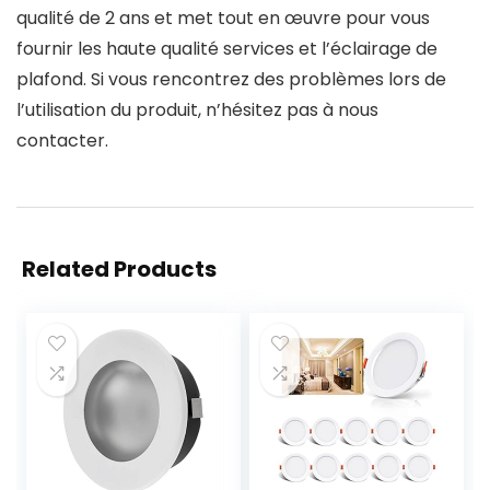
qualité de 2 ans et met tout en œuvre pour vous
fournir les haute qualité services et l’éclairage de
plafond. Si vous rencontrez des problèmes lors de
l’utilisation du produit, n’hésitez pas à nous
contacter.
Related Products