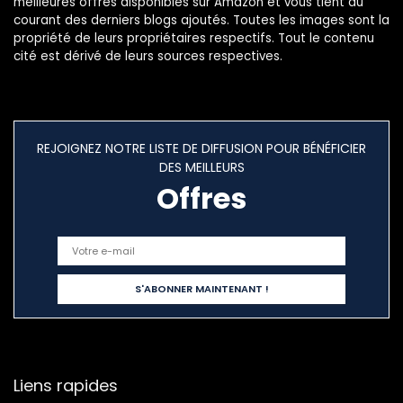
meilleures offres disponibles sur Amazon et vous tient au
courant des derniers blogs ajoutés. Toutes les images sont la
propriété de leurs propriétaires respectifs. Tout le contenu
cité est dérivé de leurs sources respectives.
REJOIGNEZ NOTRE LISTE DE DIFFUSION POUR BÉNÉFICIER
DES MEILLEURS
Offres
Liens rapides