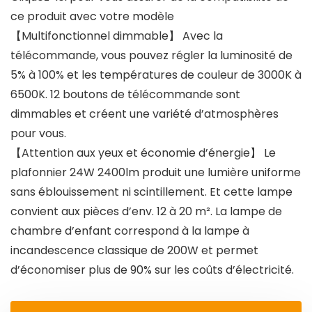
ce produit avec votre modèle
【Multifonctionnel dimmable】 Avec la
télécommande, vous pouvez régler la luminosité de
5% à 100% et les températures de couleur de 3000K à
6500K. 12 boutons de télécommande sont
dimmables et créent une variété d’atmosphères
pour vous.
【Attention aux yeux et économie d’énergie】 Le
plafonnier 24W 2400lm produit une lumière uniforme
sans éblouissement ni scintillement. Et cette lampe
convient aux pièces d’env. 12 à 20 m². La lampe de
chambre d’enfant correspond à la lampe à
incandescence classique de 200W et permet
d’économiser plus de 90% sur les coûts d’électricité.