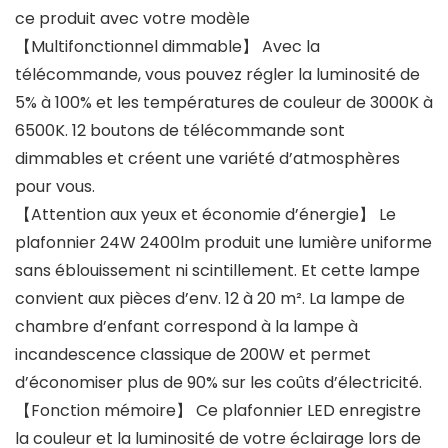
ce produit avec votre modèle
【Multifonctionnel dimmable】 Avec la
télécommande, vous pouvez régler la luminosité de
5% à 100% et les températures de couleur de 3000K à
6500K. 12 boutons de télécommande sont
dimmables et créent une variété d’atmosphères
pour vous.
【Attention aux yeux et économie d’énergie】 Le
plafonnier 24W 2400lm produit une lumière uniforme
sans éblouissement ni scintillement. Et cette lampe
convient aux pièces d’env. 12 à 20 m². La lampe de
chambre d’enfant correspond à la lampe à
incandescence classique de 200W et permet
d’économiser plus de 90% sur les coûts d’électricité.
【Fonction mémoire】 Ce plafonnier LED enregistre
la couleur et la luminosité de votre éclairage lors de