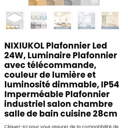
NIXIUKOL Plafonnier Led
24W, Luminaire Plafonnier
avec télécommande,
couleur de lumière et
luminosité dimmable, IP54
Imperméable Plafonnier
industriel salon chambre
salle de bain cuisine 28cm
Cliquez-ici pour vous assurer de la compatibilité de