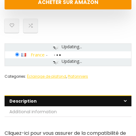
ACHETER SUR AMAZON
Updating...
France
-
Updating...
Categories:
Éclairage de plafond
,
Plafonniers
Description
Additional information
Cliquez-ici pour vous assurer de la compatibilité de