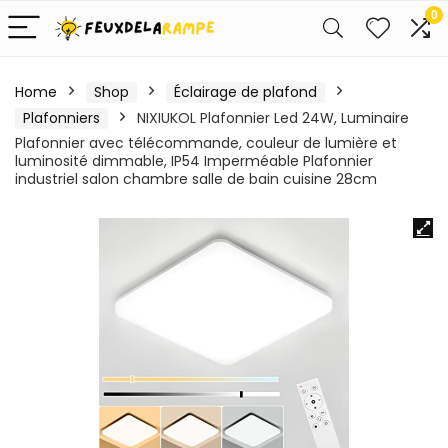
0
Home
Shop
Éclairage de plafond
Plafonniers
NIXIUKOL Plafonnier Led 24W, Luminaire
Plafonnier avec télécommande, couleur de lumière et
luminosité dimmable, IP54 Imperméable Plafonnier
industriel salon chambre salle de bain cuisine 28cm