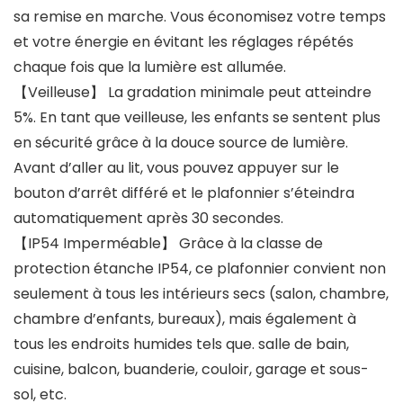
sa remise en marche. Vous économisez votre temps
et votre énergie en évitant les réglages répétés
chaque fois que la lumière est allumée.
【Veilleuse】 La gradation minimale peut atteindre
5%. En tant que veilleuse, les enfants se sentent plus
en sécurité grâce à la douce source de lumière.
Avant d’aller au lit, vous pouvez appuyer sur le
bouton d’arrêt différé et le plafonnier s’éteindra
automatiquement après 30 secondes.
【IP54 Imperméable】 Grâce à la classe de
protection étanche IP54, ce plafonnier convient non
seulement à tous les intérieurs secs (salon, chambre,
chambre d’enfants, bureaux), mais également à
tous les endroits humides tels que. salle de bain,
cuisine, balcon, buanderie, couloir, garage et sous-
sol, etc.