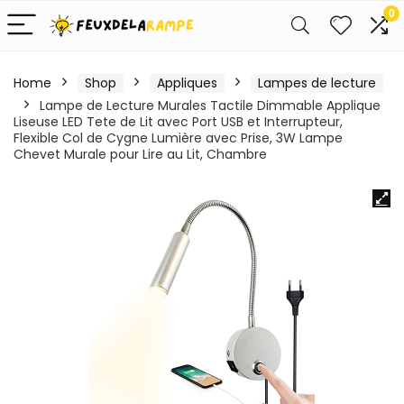
0
Home
Shop
Appliques
Lampes de lecture
Lampe de Lecture Murales Tactile Dimmable Applique
Liseuse LED Tete de Lit avec Port USB et Interrupteur,
Flexible Col de Cygne Lumière avec Prise, 3W Lampe
Chevet Murale pour Lire au Lit, Chambre