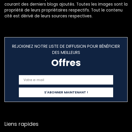
courant des derniers blogs ajoutés. Toutes les images sont la
propriété de leurs propriétaires respectifs. Tout le contenu
cité est dérivé de leurs sources respectives.
REJOIGNEZ NOTRE LISTE DE DIFFUSION POUR BÉNÉFICIER
DES MEILLEURS
Offres
Liens rapides