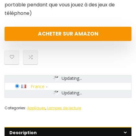
portable pendant que vous jouez à des jeux de
téléphone)
ACHETER SUR AMAZON
Updating...
France
-
Updating...
Categories:
Appliques
,
Lampes de lecture
Description