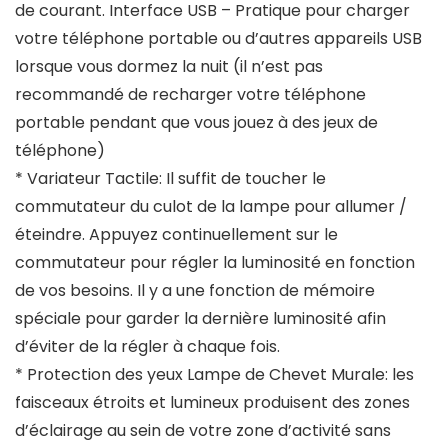
de courant. Interface USB – Pratique pour charger
votre téléphone portable ou d’autres appareils USB
lorsque vous dormez la nuit (il n’est pas
recommandé de recharger votre téléphone
portable pendant que vous jouez à des jeux de
téléphone)
* Variateur Tactile: Il suffit de toucher le
commutateur du culot de la lampe pour allumer /
éteindre. Appuyez continuellement sur le
commutateur pour régler la luminosité en fonction
de vos besoins. Il y a une fonction de mémoire
spéciale pour garder la dernière luminosité afin
d’éviter de la régler à chaque fois.
* Protection des yeux Lampe de Chevet Murale: les
faisceaux étroits et lumineux produisent des zones
d’éclairage au sein de votre zone d’activité sans