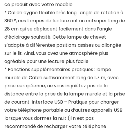
ce produit avec votre modèle
* Col de cygne flexible très long : angle de rotation à
360 °, ces lampes de lecture ont un col super long de
28 cm qui se déplacent facilement dans l’angle
d’éclairage souhaité. Cette lampe de chevet
s’adapte à différentes positions assises ou allongée
sur le lit. Ainsi, vous avez une atmosphère plus
agréable pour une lecture plus facile
* Fonctions supplémentaires pratiques : lampe
murale de Câble suffisamment long de 1,7 m, avec
prise européenne, ne vous inquiétez pas de la
distance entre la prise de la lampe murale et la prise
de courant. Interface USB – Pratique pour charger
votre téléphone portable ou d’autres appareils USB
lorsque vous dormez la nuit (il n’est pas
recommandé de recharger votre téléphone