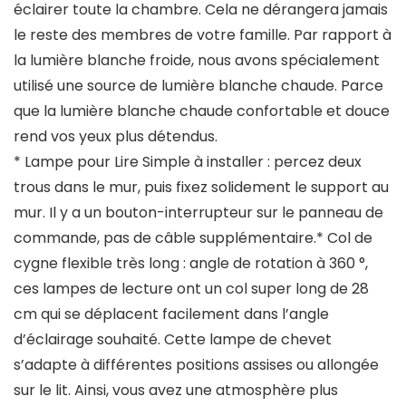
éclairer toute la chambre. Cela ne dérangera jamais
le reste des membres de votre famille. Par rapport à
la lumière blanche froide, nous avons spécialement
utilisé une source de lumière blanche chaude. Parce
que la lumière blanche chaude confortable et douce
rend vos yeux plus détendus.
* Lampe pour Lire Simple à installer : percez deux
trous dans le mur, puis fixez solidement le support au
mur. Il y a un bouton-interrupteur sur le panneau de
commande, pas de câble supplémentaire.* Col de
cygne flexible très long : angle de rotation à 360 °,
ces lampes de lecture ont un col super long de 28
cm qui se déplacent facilement dans l’angle
d’éclairage souhaité. Cette lampe de chevet
s’adapte à différentes positions assises ou allongée
sur le lit. Ainsi, vous avez une atmosphère plus