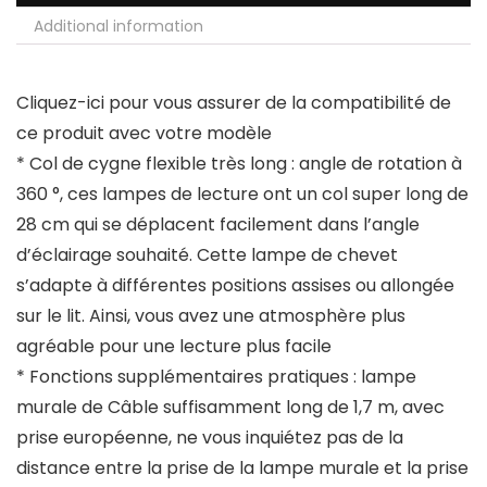
Additional information
Cliquez-ici pour vous assurer de la compatibilité de
ce produit avec votre modèle
* Col de cygne flexible très long : angle de rotation à
360 °, ces lampes de lecture ont un col super long de
28 cm qui se déplacent facilement dans l’angle
d’éclairage souhaité. Cette lampe de chevet
s’adapte à différentes positions assises ou allongée
sur le lit. Ainsi, vous avez une atmosphère plus
agréable pour une lecture plus facile
* Fonctions supplémentaires pratiques : lampe
murale de Câble suffisamment long de 1,7 m, avec
prise européenne, ne vous inquiétez pas de la
distance entre la prise de la lampe murale et la prise