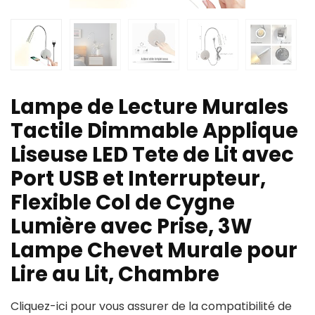
Lampe de Lecture Murales
Tactile Dimmable Applique
Liseuse LED Tete de Lit avec
Port USB et Interrupteur,
Flexible Col de Cygne
Lumière avec Prise, 3W
Lampe Chevet Murale pour
Lire au Lit, Chambre
Cliquez-ici pour vous assurer de la compatibilité de