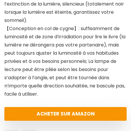
l’extinction de la lumière, silencieux (totalement noir
lorsque la lumière est éteinte, garantissez votre
sommeil).
【Conception en col de cygne】: suffisamment de
luminosité et de zone d’irradiation pour lire le livre (la
lumière ne dérangera pas votre partenaire), mais
peut toujours ajuster la luminosité à vos habitudes
privées et à vos besoins personnels; La lampe de
lecture peut être pliée selon les besoins pour
s’adapter à l’angle, et peut être tournée dans
n’importe quelle direction souhaitée, ne bascule pas,
facile à utiliser.
ACHETER SUR AMAZON