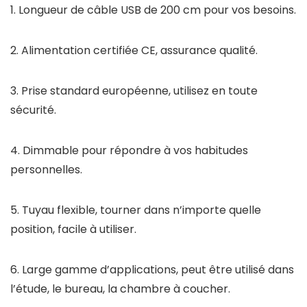
1. Longueur de câble USB de 200 cm pour vos besoins.
2. Alimentation certifiée CE, assurance qualité.
3. Prise standard européenne, utilisez en toute
sécurité.
4. Dimmable pour répondre à vos habitudes
personnelles.
5. Tuyau flexible, tourner dans n’importe quelle
position, facile à utiliser.
6. Large gamme d’applications, peut être utilisé dans
l’étude, le bureau, la chambre à coucher.