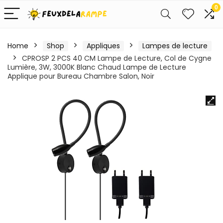
0
Home
Shop
Appliques
Lampes de lecture
CPROSP 2 PCS 40 CM Lampe de Lecture, Col de Cygne
Lumière, 3W, 3000K Blanc Chaud Lampe de Lecture
Applique pour Bureau Chambre Salon, Noir