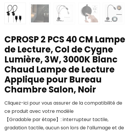
CPROSP 2 PCS 40 CM Lampe
de Lecture, Col de Cygne
Lumière, 3W, 3000K Blanc
Chaud Lampe de Lecture
Applique pour Bureau
Chambre Salon, Noir
Cliquez-ici pour vous assurer de la compatibilité de
ce produit avec votre modèle
【Gradable par étape】: interrupteur tactile,
gradation tactile, aucun son lors de l’allumage et de