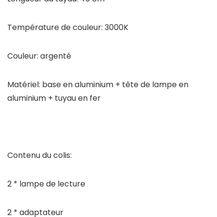
Température de couleur: 3000K
Couleur: argenté
Matériel: base en aluminium + tête de lampe en
aluminium + tuyau en fer
Contenu du colis:
2 * lampe de lecture
2 * adaptateur