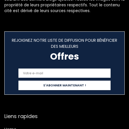
propriété de leurs propriétaires respectifs. Tout le contenu
cité est dérivé de leurs sources respectives.
REJOIGNEZ NOTRE LISTE DE DIFFUSION POUR BÉNÉFICIER
DES MEILLEURS
Offres
Liens rapides