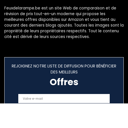
Feuxdelarampe.be est un site Web de comparaison et de
révision de prix tout-en-un moderne qui propose les
meilleures offres disponibles sur Amazon et vous tient au
courant des derniers blogs ajoutés. Toutes les images sont la
propriété de leurs propriétaires respectifs. Tout le contenu
cité est dérivé de leurs sources respectives.
REJOIGNEZ NOTRE LISTE DE DIFFUSION POUR BÉNÉFICIER
DES MEILLEURS
Offres