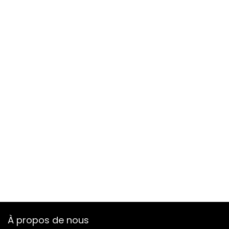
À propos de nous