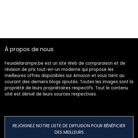
À propos de nous
Feuxdelarampe.be est un site Web de comparaison et de
révision de prix tout-en-un moderne qui propose les
meilleures offres disponibles sur Amazon et vous tient au
courant des derniers blogs ajoutés. Toutes les images sont la
propriété de leurs propriétaires respectifs. Tout le contenu
cité est dérivé de leurs sources respectives.
REJOIGNEZ NOTRE LISTE DE DIFFUSION POUR BÉNÉFICIER
DES MEILLEURS