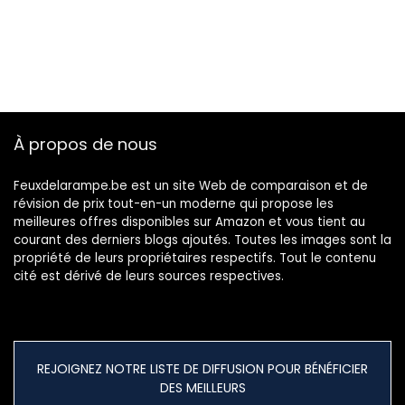
À propos de nous
Feuxdelarampe.be est un site Web de comparaison et de
révision de prix tout-en-un moderne qui propose les
meilleures offres disponibles sur Amazon et vous tient au
courant des derniers blogs ajoutés. Toutes les images sont la
propriété de leurs propriétaires respectifs. Tout le contenu
cité est dérivé de leurs sources respectives.
REJOIGNEZ NOTRE LISTE DE DIFFUSION POUR BÉNÉFICIER
DES MEILLEURS