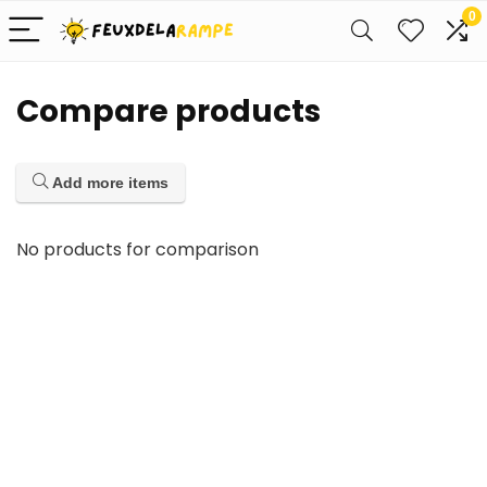
0
Compare products
Add more items
No products for comparison