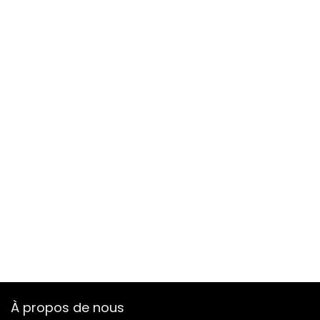
À propos de nous