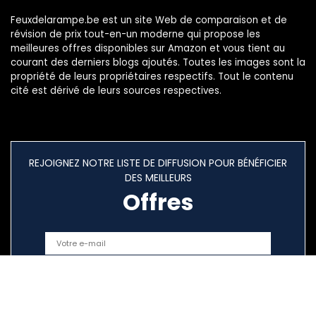
Feuxdelarampe.be est un site Web de comparaison et de
révision de prix tout-en-un moderne qui propose les
meilleures offres disponibles sur Amazon et vous tient au
courant des derniers blogs ajoutés. Toutes les images sont la
propriété de leurs propriétaires respectifs. Tout le contenu
cité est dérivé de leurs sources respectives.
REJOIGNEZ NOTRE LISTE DE DIFFUSION POUR BÉNÉFICIER
DES MEILLEURS
Offres