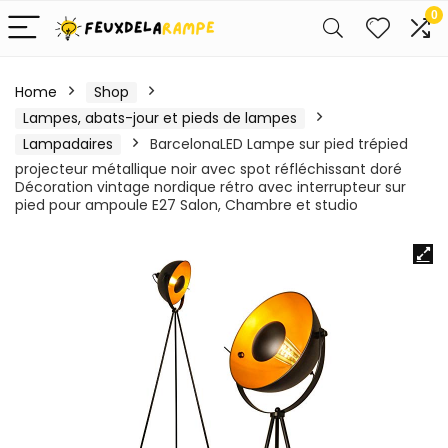
0
Home
Shop
Lampes, abats-jour et pieds de lampes
Lampadaires
BarcelonaLED Lampe sur pied trépied
projecteur métallique noir avec spot réfléchissant doré
Décoration vintage nordique rétro avec interrupteur sur
pied pour ampoule E27 Salon, Chambre et studio