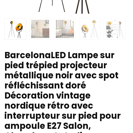
BarcelonaLED Lampe sur
pied trépied projecteur
métallique noir avec spot
réfléchissant doré
Décoration vintage
nordique rétro avec
interrupteur sur pied pour
ampoule E27 Salon,