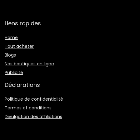
Liens rapides
Home
Tout acheter
Blogs
Nos boutiques en ligne
Publicité
Déclarations
Politique de confidentialité
Termes et conditions
Divulgation des affiliations