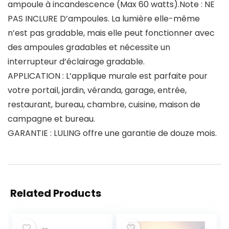
ampoule à incandescence (Max 60 watts).Note : NE
PAS INCLURE D’ampoules. La lumière elle-même
n’est pas gradable, mais elle peut fonctionner avec
des ampoules gradables et nécessite un
interrupteur d’éclairage gradable.
APPLICATION : L’applique murale est parfaite pour
votre portail, jardin, véranda, garage, entrée,
restaurant, bureau, chambre, cuisine, maison de
campagne et bureau.
GARANTIE : LULING offre une garantie de douze mois.
Related Products