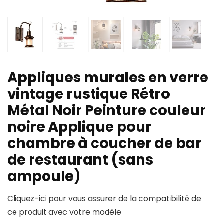
Appliques murales en verre
vintage rustique Rétro
Métal Noir Peinture couleur
noire Applique pour
chambre à coucher de bar
de restaurant (sans
ampoule)
Cliquez-ici pour vous assurer de la compatibilité de
ce produit avec votre modèle