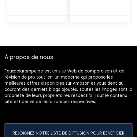
Lampe Rétro
brillant
Industrial Applique
Murale Rétro
Eclairage Chrome
À propos de nous
Feuxdelarampe.be est un site Web de comparaison et de
révision de prix tout-en-un moderne qui propose les
meilleures offres disponibles sur Amazon et vous tient au
courant des derniers blogs ajoutés. Toutes les images sont la
propriété de leurs propriétaires respectifs. Tout le contenu
cité est dérivé de leurs sources respectives.
REJOIGNEZ NOTRE LISTE DE DIFFUSION POUR BÉNÉFICIER