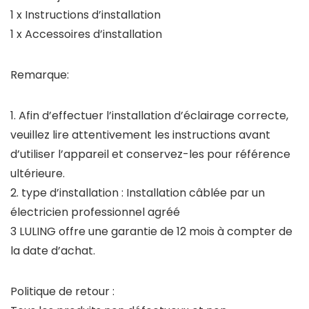
1 x Instructions d’installation
1 x Accessoires d’installation
Remarque:
1. Afin d’effectuer l’installation d’éclairage correcte,
veuillez lire attentivement les instructions avant
d’utiliser l’appareil et conservez-les pour référence
ultérieure.
2. type d’installation : Installation câblée par un
électricien professionnel agréé
3 LULING offre une garantie de 12 mois à compter de
la date d’achat.
Politique de retour :