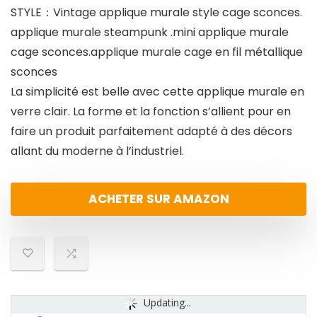
STYLE：Vintage applique murale style cage sconces.
applique murale steampunk .mini applique murale
cage sconces.applique murale cage en fil métallique
sconces
La simplicité est belle avec cette applique murale en
verre clair. La forme et la fonction s’allient pour en
faire un produit parfaitement adapté à des décors
allant du moderne à l’industriel.
ACHETER SUR AMAZON
Updating...