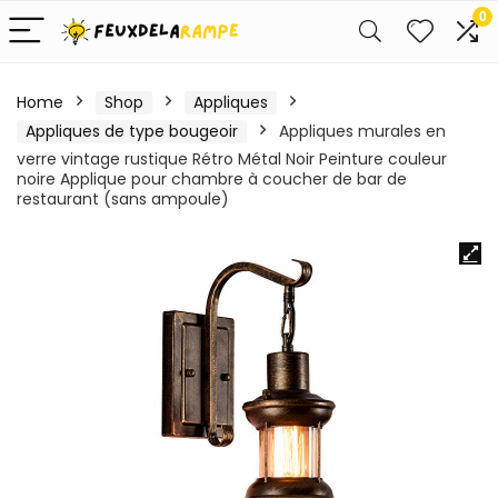
0
Home
Shop
Appliques
Appliques de type bougeoir
Appliques murales en
verre vintage rustique Rétro Métal Noir Peinture couleur
noire Applique pour chambre à coucher de bar de
restaurant (sans ampoule)