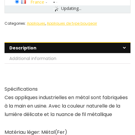
France
-
Updating...
Categories:
Appliques
,
Appliques de type bougeoir
Description
Additional information
Spécifications
Ces appliques industrielles en métal sont fabriquées
à la main en usine. Avec la couleur naturelle de la
lumière délicate et la nuance de fil métallique
Matériau léger:
Métal(Fer)