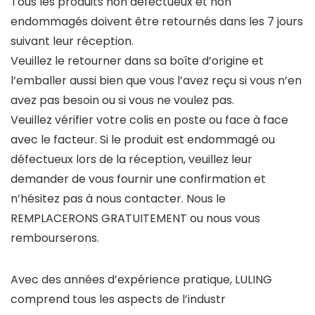
Tous les produits non défectueux et non
endommagés doivent être retournés dans les 7 jours
suivant leur réception.
Veuillez le retourner dans sa boîte d’origine et
l’emballer aussi bien que vous l’avez reçu si vous n’en
avez pas besoin ou si vous ne voulez pas.
Veuillez vérifier votre colis en poste ou face à face
avec le facteur. Si le produit est endommagé ou
défectueux lors de la réception, veuillez leur
demander de vous fournir une confirmation et
n’hésitez pas à nous contacter. Nous le
REMPLACERONS GRATUITEMENT ou nous vous
rembourserons.
Avec des années d’expérience pratique, LULING
comprend tous les aspects de l’industr