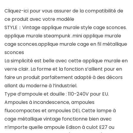
Cliquez-ici pour vous assurer de la compatibilité de
ce produit avec votre modèle
STYLE：Vintage applique murale style cage sconces.
applique murale steampunk .mini applique murale
cage sconces.applique murale cage en fil métallique
sconces
La simplicité est belle avec cette applique murale en
verre clair. La forme et la fonction s’allient pour en
faire un produit parfaitement adapté à des décors
allant du moderne à l’industriel.
Type d’ampoule et douille : 110-240V pour EU.
Ampoules à incandescence, ampoules
fluocompactes et ampoules DEL Cette lampe à
cage métallique vintage fonctionne bien avec
n’importe quelle ampoule Edison à culot E27 ou