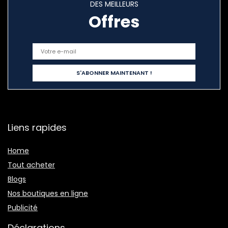
DES MEILLEURS
Offres
Liens rapides
Home
Tout acheter
Blogs
Nos boutiques en ligne
Publicité
Déclarations